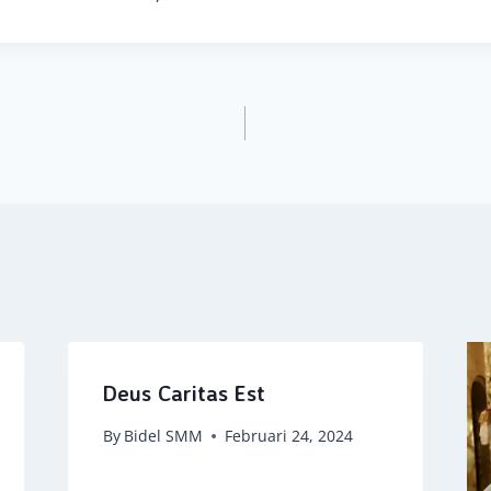
Deus Caritas Est
By
Bidel SMM
Februari 24, 2024