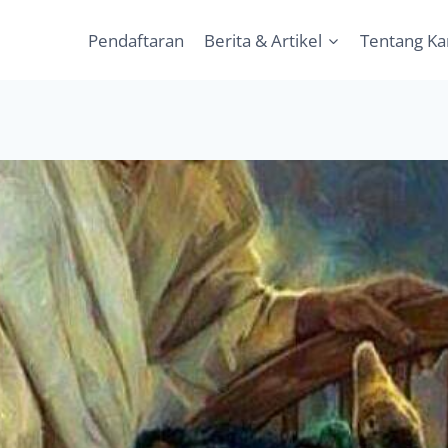
Pendaftaran
Berita & Artikel
Tentang K