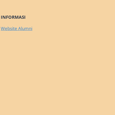
INFORMASI
Website Alumni