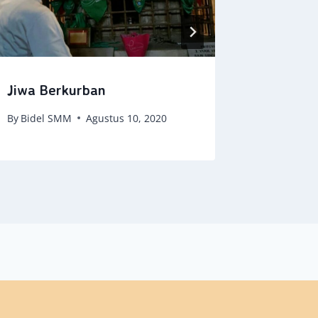
Jiwa Berkurban
By
Bidel SMM
Agustus 10, 2020