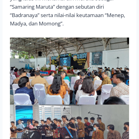
“Samaring Maruta” dengan sebutan diri
“Badranaya” serta nilai-nilai keutamaan “Menep,
Madya, dan Momong”.