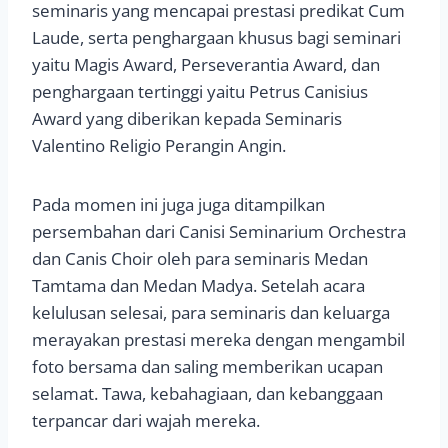
seminaris yang mencapai prestasi predikat Cum
Laude, serta penghargaan khusus bagi seminari
yaitu Magis Award, Perseverantia Award, dan
penghargaan tertinggi yaitu Petrus Canisius
Award yang diberikan kepada Seminaris
Valentino Religio Perangin Angin.
Pada momen ini juga juga ditampilkan
persembahan dari Canisi Seminarium Orchestra
dan Canis Choir oleh para seminaris Medan
Tamtama dan Medan Madya. Setelah acara
kelulusan selesai, para seminaris dan keluarga
merayakan prestasi mereka dengan mengambil
foto bersama dan saling memberikan ucapan
selamat. Tawa, kebahagiaan, dan kebanggaan
terpancar dari wajah mereka.