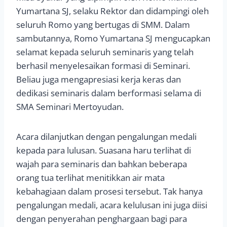
Yumartana SJ, selaku Rektor dan didampingi oleh
seluruh Romo yang bertugas di SMM. Dalam
sambutannya, Romo Yumartana SJ mengucapkan
selamat kepada seluruh seminaris yang telah
berhasil menyelesaikan formasi di Seminari.
Beliau juga mengapresiasi kerja keras dan
dedikasi seminaris dalam berformasi selama di
SMA Seminari Mertoyudan.
Acara dilanjutkan dengan pengalungan medali
kepada para lulusan. Suasana haru terlihat di
wajah para seminaris dan bahkan beberapa
orang tua terlihat menitikkan air mata
kebahagiaan dalam prosesi tersebut. Tak hanya
pengalungan medali, acara kelulusan ini juga diisi
dengan penyerahan penghargaan bagi para