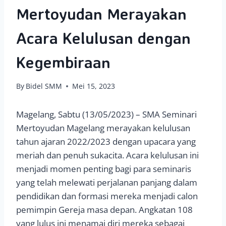
Mertoyudan Merayakan
Acara Kelulusan dengan
Kegembiraan
By
Bidel SMM
Mei 15, 2023
Magelang, Sabtu (13/05/2023) – SMA Seminari
Mertoyudan Magelang merayakan kelulusan
tahun ajaran 2022/2023 dengan upacara yang
meriah dan penuh sukacita. Acara kelulusan ini
menjadi momen penting bagi para seminaris
yang telah melewati perjalanan panjang dalam
pendidikan dan formasi mereka menjadi calon
pemimpin Gereja masa depan. Angkatan 108
yang lulus ini menamai diri mereka sebagai