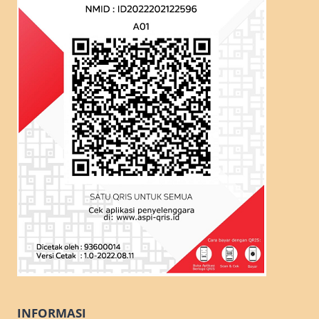
INFORMASI