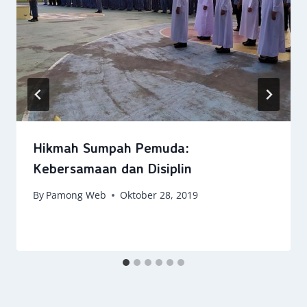
Hikmah Sumpah Pemuda:
Kebersamaan dan Disiplin
By
Pamong Web
Oktober 28, 2019