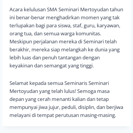
Acara kelulusan SMA Seminari Mertoyudan tahun
ini benar-benar menghadirkan momen yang tak
terlupakan bagi para siswa, staf, guru, karyawan,
orang tua, dan semua warga komunitas.
Meskipun perjalanan mereka di Seminari telah
berakhir, mereka siap melangkah ke dunia yang
lebih luas dan penuh tantangan dengan
keyakinan dan semangat yang tinggi.
Selamat kepada semua Seminaris Seminari
Mertoyudan yang telah lulus! Semoga masa
depan yang cerah menanti kalian dan tetap
mempunyai jiwa jujur, peduli, disiplin, dan berjiwa
melayani di tempat perutusan masing-masing.