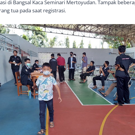
asi di Bangsal Kaca Seminari Mertoyudan. Tampak bebera
ang tua pada saat registrasi.