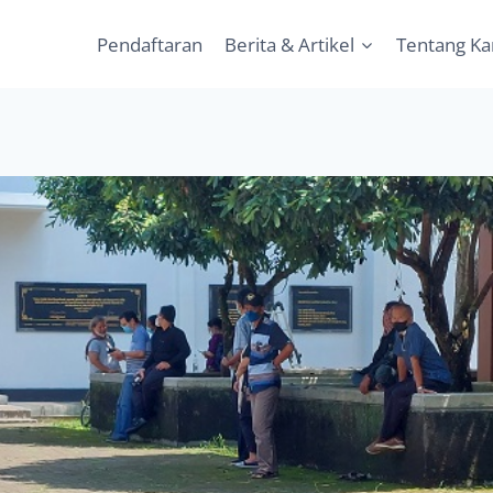
Pendaftaran
Berita & Artikel
Tentang K