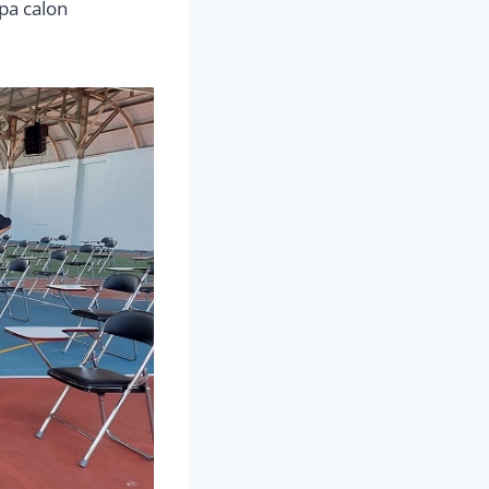
pa calon