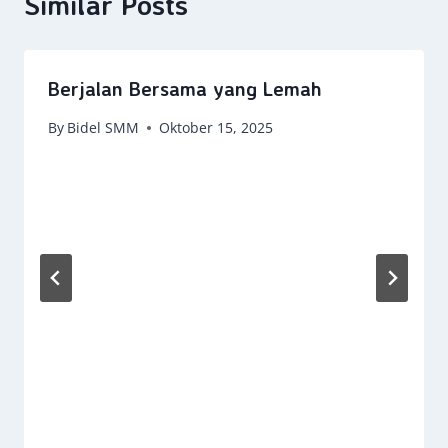
Similar Posts
Berjalan Bersama yang Lemah
By
Bidel SMM
Oktober 15, 2025