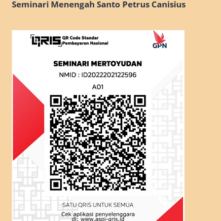
Seminari Menengah Santo Petrus Canisius