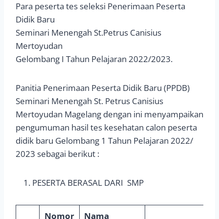
Para peserta tes seleksi Penerimaan Peserta
Didik Baru
Seminari Menengah St.Petrus Canisius
Mertoyudan
Gelombang I Tahun Pelajaran 2022/2023.
Panitia Penerimaan Peserta Didik Baru (PPDB)
Seminari Menengah St. Petrus Canisius
Mertoyudan Magelang dengan ini menyampaikan
pengumuman hasil tes kesehatan calon peserta
didik baru Gelombang 1 Tahun Pelajaran 2022/
2023 sebagai berikut
:
PESERTA BERASAL DARI SMP
Nomor
Nama