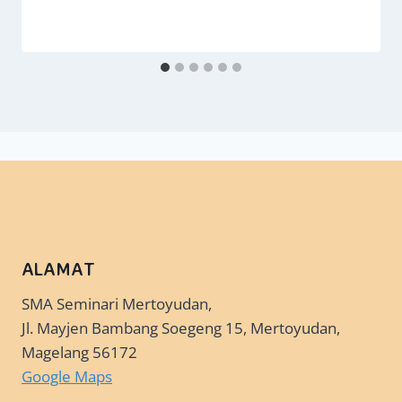
ALAMAT
SMA Seminari Mertoyudan,
Jl. Mayjen Bambang Soegeng 15, Mertoyudan,
Magelang 56172
Google Maps