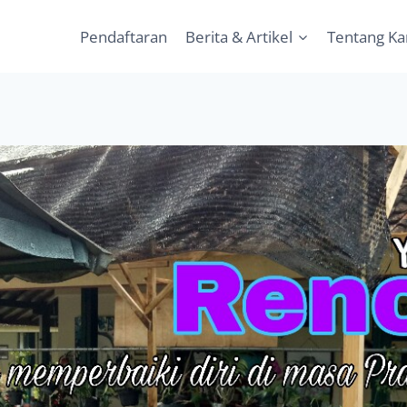
Pendaftaran
Berita & Artikel
Tentang K