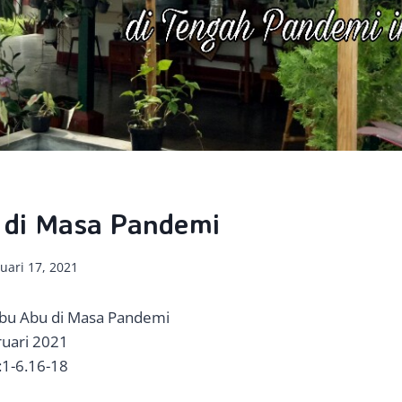
 di Masa Pandemi
uari 17, 2021
abu Abu di Masa Pandemi
ruari 2021
6:1-6.16-18