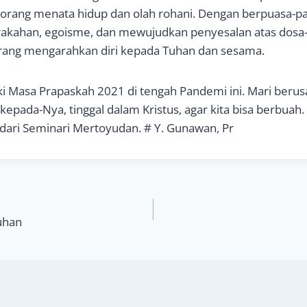
orang menata hidup dan olah rohani. Dengan berpuasa-pa
akahan, egoisme, dan mewujudkan penyesalan atas dosa
ang mengarahkan diri kepada Tuhan dan sesama.
 Masa Prapaskah 2021 di tengah Pandemi ini. Mari beru
kepada-Nya, tinggal dalam Kristus, agar kita bisa berbuah
dari Seminari Mertoyudan. # Y. Gunawan, Pr
uhan