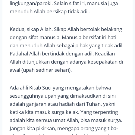
lingkungan/paroki. Selain sifat iri, manusia juga
menuduh Allah bersikap tidak adil.
Kedua, sikap Allah. Sikap Allah bertolak belakang
dengan sifat manusia. Manusia bersifat iri hati
dan menuduh Allah sebagai pihak yang tidak adil.
Padahal Allah bertindak dengan adil. Keadilan
Allah ditunjukkan dengan adanya kesepakatan di
awal (upah sedinar sehari).
Ada ahli Kitab Suci yang mengatakan bahwa
sesungguhnya upah yang dimaksudkan di sini
adalah ganjaran atau hadiah dari Tuhan, yakni
ketika kita masuk surga kelak. Yang terpenting
adalah kita semua umat Allah, bisa masuk surga.
Jangan kita pikirkan, mengapa orang yang tiba-