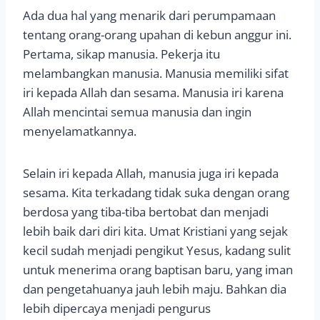
Ada dua hal yang menarik dari perumpamaan
tentang orang-orang upahan di kebun anggur ini.
Pertama, sikap manusia. Pekerja itu
melambangkan manusia. Manusia memiliki sifat
iri kepada Allah dan sesama. Manusia iri karena
Allah mencintai semua manusia dan ingin
menyelamatkannya.
Selain iri kepada Allah, manusia juga iri kepada
sesama. Kita terkadang tidak suka dengan orang
berdosa yang tiba-tiba bertobat dan menjadi
lebih baik dari diri kita. Umat Kristiani yang sejak
kecil sudah menjadi pengikut Yesus, kadang sulit
untuk menerima orang baptisan baru, yang iman
dan pengetahuanya jauh lebih maju. Bahkan dia
lebih dipercaya menjadi pengurus