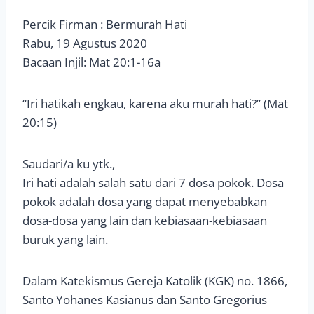
Percik Firman : Bermurah Hati
Rabu, 19 Agustus 2020
Bacaan Injil: Mat 20:1-16a
“Iri hatikah engkau, karena aku murah hati?” (Mat
20:15)
Saudari/a ku ytk.,
Iri hati adalah salah satu dari 7 dosa pokok. Dosa
pokok adalah dosa yang dapat menyebabkan
dosa-dosa yang lain dan kebiasaan-kebiasaan
buruk yang lain.
Dalam Katekismus Gereja Katolik (KGK) no. 1866,
Santo Yohanes Kasianus dan Santo Gregorius