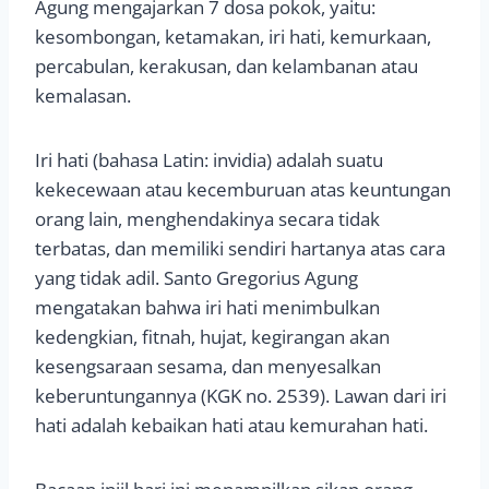
Agung mengajarkan 7 dosa pokok, yaitu:
kesombongan, ketamakan, iri hati, kemurkaan,
percabulan, kerakusan, dan kelambanan atau
kemalasan.
Iri hati (bahasa Latin: invidia) adalah suatu
kekecewaan atau kecemburuan atas keuntungan
orang lain, menghendakinya secara tidak
terbatas, dan memiliki sendiri hartanya atas cara
yang tidak adil. Santo Gregorius Agung
mengatakan bahwa iri hati menimbulkan
kedengkian, fitnah, hujat, kegirangan akan
kesengsaraan sesama, dan menyesalkan
keberuntungannya (KGK no. 2539). Lawan dari iri
hati adalah kebaikan hati atau kemurahan hati.