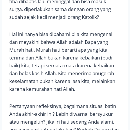
tiba dibaptis lalu meninggal dan bisa masuk
surga, diperlakukan sama dengan orang yang
sudah sejak kecil menjadi orang Katolik?
Hal ini hanya bisa dipahami bila kita mengenal
dan meyakini bahwa Allah adalah Bapa yang
Murah hati. Murah hati berarti apa yang kita
terima dari Allah bukan karena kebaikan (budi
baik) kita, tetapi semata-mata karena kebaikan
dan belas kasih Allah. Kita menerima anugerah
keselamatan bukan karena jasa kita, melainkan
karena kemurahan hati Allah.
Pertanyaan refleksinya, bagaimana situasi batin
Anda akhir-akhir ini? Lebih diwarnai bersyukur
atau mengeluh? Jika iri hati sedang Anda alami,
apa yang perlu Anda lakukan? Berkah Dalem dan