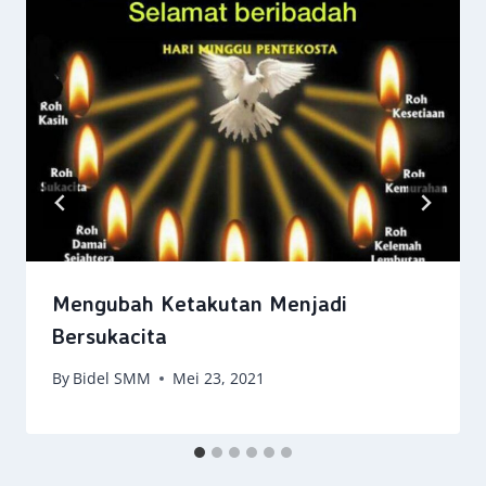
Mengubah Ketakutan Menjadi
Bersukacita
By
Bidel SMM
Mei 23, 2021