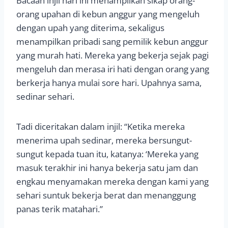
Bacaan injil hari ini menampilkan sikap orang-
orang upahan di kebun anggur yang mengeluh
dengan upah yang diterima, sekaligus
menampilkan pribadi sang pemilik kebun anggur
yang murah hati. Mereka yang bekerja sejak pagi
mengeluh dan merasa iri hati dengan orang yang
berkerja hanya mulai sore hari. Upahnya sama,
sedinar sehari.
Tadi diceritakan dalam injil: “Ketika mereka
menerima upah sedinar, mereka bersungut-
sungut kepada tuan itu, katanya: ‘Mereka yang
masuk terakhir ini hanya bekerja satu jam dan
engkau menyamakan mereka dengan kami yang
sehari suntuk bekerja berat dan menanggung
panas terik matahari.”