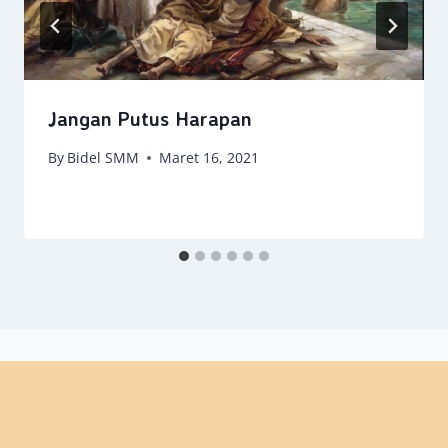
Jangan Putus Harapan
By
Bidel SMM
Maret 16, 2021