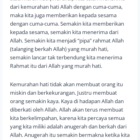
dari kemurahan hati Allah dengan cuma-cuma,
maka kita juga memberikan kepada sesama
dengan cuma-cuma. Semakin kita memberikan
kepada sesama, semakin kita menerima dari
Allah. Semakin kita menjadi “pipa” rahmat Allah
(talanging berkah Allah) yang murah hati,
semakin lancar tak terbendung kita menerima
Rahmat itu dari Allah yang murah hati.
Kemurahan hati tidak akan membuat orang itu
miskin dan berkekurangan. Justru membuat
orang semakin kaya. Kaya di hadapan Allah dan
diberkati oleh Allah. Allah akan terus membuat
kita berkelimpahan, karena kita percaya semua
yang kita miliki adalah anugerah dan berkah dari
Allah. Anugerah itu semakin bermakna ketika kita