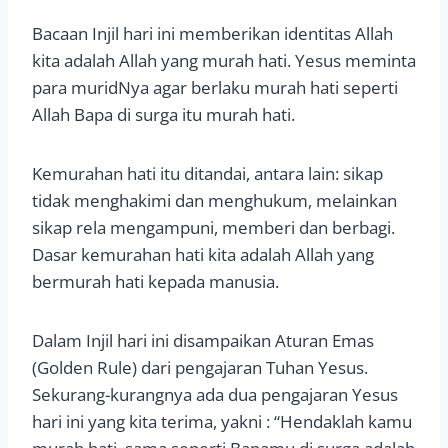
Bacaan Injil hari ini memberikan identitas Allah
kita adalah Allah yang murah hati. Yesus meminta
para muridNya agar berlaku murah hati seperti
Allah Bapa di surga itu murah hati.
Kemurahan hati itu ditandai, antara lain: sikap
tidak menghakimi dan menghukum, melainkan
sikap rela mengampuni, memberi dan berbagi.
Dasar kemurahan hati kita adalah Allah yang
bermurah hati kepada manusia.
Dalam Injil hari ini disampaikan Aturan Emas
(Golden Rule) dari pengajaran Tuhan Yesus.
Sekurang-kurangnya ada dua pengajaran Yesus
hari ini yang kita terima, yakni : “Hendaklah kamu