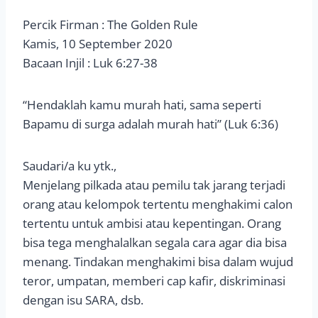
Percik Firman : The Golden Rule
Kamis, 10 September 2020
Bacaan Injil : Luk 6:27-38
“Hendaklah kamu murah hati, sama seperti
Bapamu di surga adalah murah hati” (Luk 6:36)
Saudari/a ku ytk.,
Menjelang pilkada atau pemilu tak jarang terjadi
orang atau kelompok tertentu menghakimi calon
tertentu untuk ambisi atau kepentingan. Orang
bisa tega menghalalkan segala cara agar dia bisa
menang. Tindakan menghakimi bisa dalam wujud
teror, umpatan, memberi cap kafir, diskriminasi
dengan isu SARA, dsb.