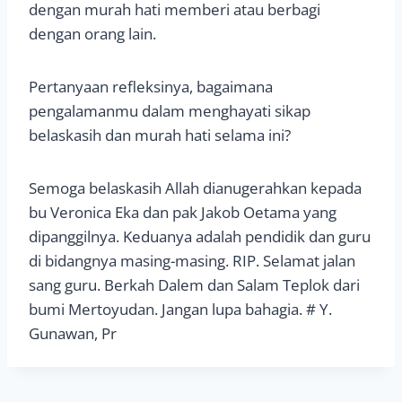
dengan murah hati memberi atau berbagi
dengan orang lain.
Pertanyaan refleksinya, bagaimana
pengalamanmu dalam menghayati sikap
belaskasih dan murah hati selama ini?
Semoga belaskasih Allah dianugerahkan kepada
bu Veronica Eka dan pak Jakob Oetama yang
dipanggilnya. Keduanya adalah pendidik dan guru
di bidangnya masing-masing. RIP. Selamat jalan
sang guru. Berkah Dalem dan Salam Teplok dari
bumi Mertoyudan. Jangan lupa bahagia. # Y.
Gunawan, Pr