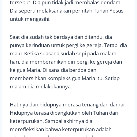
tersebut. Dia pun tidak jadi membalas dendam.
Dia seperti melaksanakan perintah Tuhan Yesus
untuk mengasihi.
Saat dia sudah tak berdaya dan ditandu, dia
punya kerinduan untuk pergi ke gereja. Tetapi dia
malu. Ketika suasana sudah sepi pada malam
hari, dia memberanikan diri pergi ke gereja dan
ke gua Maria. Di sana dia berdoa dan
membersihkan kompleks gua Maria itu. Setiap
malam dia melakukannya.
Hatinya dan hidupnya merasa tenang dan damai.
Hidupnya terasa dibangkitkan oleh Tuhan dari
keterpurukan. Sampai akhirnya dia
merefleksikan bahwa keterpurukan adalah