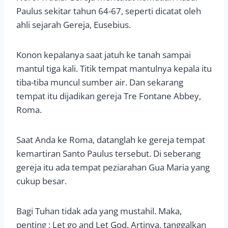
Paulus sekitar tahun 64-67, seperti dicatat oleh
ahli sejarah Gereja, Eusebius.
Konon kepalanya saat jatuh ke tanah sampai
mantul tiga kali. Titik tempat mantulnya kepala itu
tiba-tiba muncul sumber air. Dan sekarang
tempat itu dijadikan gereja Tre Fontane Abbey,
Roma.
Saat Anda ke Roma, datanglah ke gereja tempat
kemartiran Santo Paulus tersebut. Di seberang
gereja itu ada tempat peziarahan Gua Maria yang
cukup besar.
Bagi Tuhan tidak ada yang mustahil. Maka,
penting : Let go and Let God. Artinya, tanggalkan