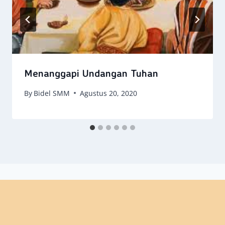
Menanggapi Undangan Tuhan
By
Bidel SMM
Agustus 20, 2020