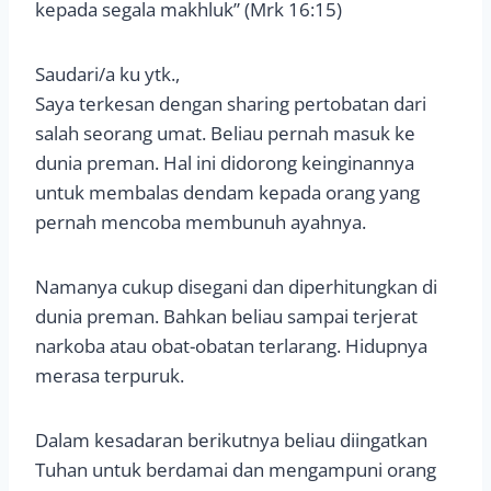
kepada segala makhluk” (Mrk 16:15)
Saudari/a ku ytk.,
Saya terkesan dengan sharing pertobatan dari
salah seorang umat. Beliau pernah masuk ke
dunia preman. Hal ini didorong keinginannya
untuk membalas dendam kepada orang yang
pernah mencoba membunuh ayahnya.
Namanya cukup disegani dan diperhitungkan di
dunia preman. Bahkan beliau sampai terjerat
narkoba atau obat-obatan terlarang. Hidupnya
merasa terpuruk.
Dalam kesadaran berikutnya beliau diingatkan
Tuhan untuk berdamai dan mengampuni orang