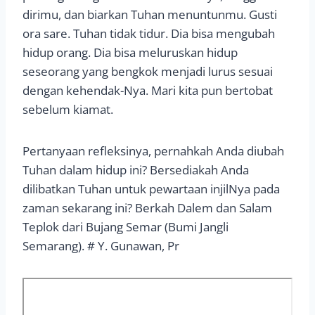
dirimu, dan biarkan Tuhan menuntunmu. Gusti
ora sare. Tuhan tidak tidur. Dia bisa mengubah
hidup orang. Dia bisa meluruskan hidup
seseorang yang bengkok menjadi lurus sesuai
dengan kehendak-Nya. Mari kita pun bertobat
sebelum kiamat.
Pertanyaan refleksinya, pernahkah Anda diubah
Tuhan dalam hidup ini? Bersediakah Anda
dilibatkan Tuhan untuk pewartaan injilNya pada
zaman sekarang ini? Berkah Dalem dan Salam
Teplok dari Bujang Semar (Bumi Jangli
Semarang). # Y. Gunawan, Pr