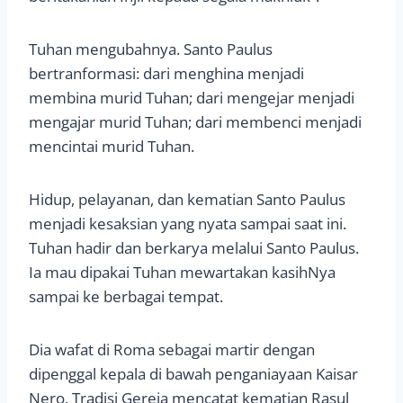
Tuhan mengubahnya. Santo Paulus
bertranformasi: dari menghina menjadi
membina murid Tuhan; dari mengejar menjadi
mengajar murid Tuhan; dari membenci menjadi
mencintai murid Tuhan.
Hidup, pelayanan, dan kematian Santo Paulus
menjadi kesaksian yang nyata sampai saat ini.
Tuhan hadir dan berkarya melalui Santo Paulus.
Ia mau dipakai Tuhan mewartakan kasihNya
sampai ke berbagai tempat.
Dia wafat di Roma sebagai martir dengan
dipenggal kepala di bawah penganiayaan Kaisar
Nero. Tradisi Gereja mencatat kematian Rasul