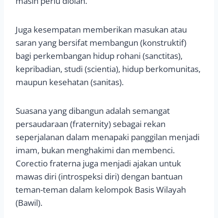
masih perlu diolah.
Juga kesempatan memberikan masukan atau
saran yang bersifat membangun (konstruktif)
bagi perkembangan hidup rohani (sanctitas),
kepribadian, studi (scientia), hidup berkomunitas,
maupun kesehatan (sanitas).
Suasana yang dibangun adalah semangat
persaudaraan (fraternity) sebagai rekan
seperjalanan dalam menapaki panggilan menjadi
imam, bukan menghakimi dan membenci.
Corectio fraterna juga menjadi ajakan untuk
mawas diri (introspeksi diri) dengan bantuan
teman-teman dalam kelompok Basis Wilayah
(Bawil).