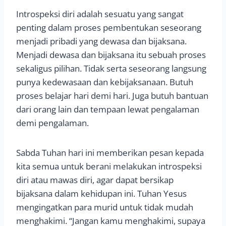
Introspeksi diri adalah sesuatu yang sangat
penting dalam proses pembentukan seseorang
menjadi pribadi yang dewasa dan bijaksana.
Menjadi dewasa dan bijaksana itu sebuah proses
sekaligus pilihan. Tidak serta seseorang langsung
punya kedewasaan dan kebijaksanaan. Butuh
proses belajar hari demi hari. Juga butuh bantuan
dari orang lain dan tempaan lewat pengalaman
demi pengalaman.
Sabda Tuhan hari ini memberikan pesan kepada
kita semua untuk berani melakukan introspeksi
diri atau mawas diri, agar dapat bersikap
bijaksana dalam kehidupan ini. Tuhan Yesus
mengingatkan para murid untuk tidak mudah
menghakimi. “Jangan kamu menghakimi, supaya