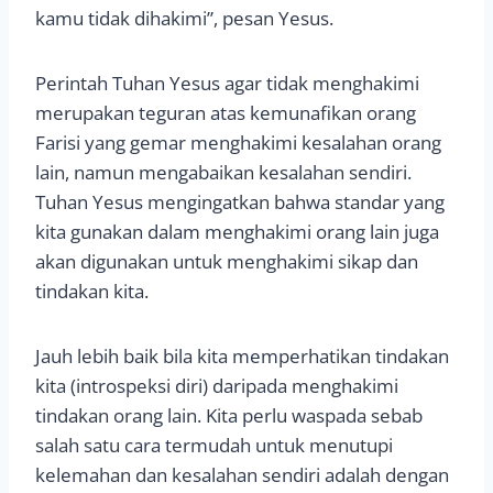
kamu tidak dihakimi”, pesan Yesus.
Perintah Tuhan Yesus agar tidak menghakimi
merupakan teguran atas kemunafikan orang
Farisi yang gemar menghakimi kesalahan orang
lain, namun mengabaikan kesalahan sendiri.
Tuhan Yesus mengingatkan bahwa standar yang
kita gunakan dalam menghakimi orang lain juga
akan digunakan untuk menghakimi sikap dan
tindakan kita.
Jauh lebih baik bila kita memperhatikan tindakan
kita (introspeksi diri) daripada menghakimi
tindakan orang lain. Kita perlu waspada sebab
salah satu cara termudah untuk menutupi
kelemahan dan kesalahan sendiri adalah dengan