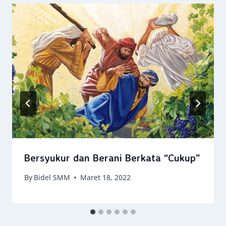
Bersyukur dan Berani Berkata “Cukup”
By
Bidel SMM
Maret 18, 2022