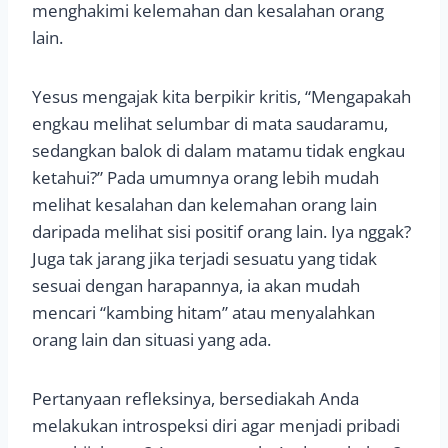
menghakimi kelemahan dan kesalahan orang
lain.
Yesus mengajak kita berpikir kritis, “Mengapakah
engkau melihat selumbar di mata saudaramu,
sedangkan balok di dalam matamu tidak engkau
ketahui?” Pada umumnya orang lebih mudah
melihat kesalahan dan kelemahan orang lain
daripada melihat sisi positif orang lain. Iya nggak?
Juga tak jarang jika terjadi sesuatu yang tidak
sesuai dengan harapannya, ia akan mudah
mencari “kambing hitam” atau menyalahkan
orang lain dan situasi yang ada.
Pertanyaan refleksinya, bersediakah Anda
melakukan introspeksi diri agar menjadi pribadi