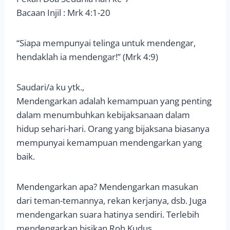
Bacaan Injil : Mrk 4:1-20
“Siapa mempunyai telinga untuk mendengar,
hendaklah ia mendengar!” (Mrk 4:9)
Saudari/a ku ytk.,
Mendengarkan adalah kemampuan yang penting
dalam menumbuhkan kebijaksanaan dalam
hidup sehari-hari. Orang yang bijaksana biasanya
mempunyai kemampuan mendengarkan yang
baik.
Mendengarkan apa? Mendengarkan masukan
dari teman-temannya, rekan kerjanya, dsb. Juga
mendengarkan suara hatinya sendiri. Terlebih
mendengarkan bisikan Roh Kudus.