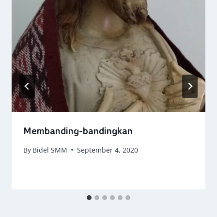
Membanding-bandingkan
By
Bidel SMM
September 4, 2020