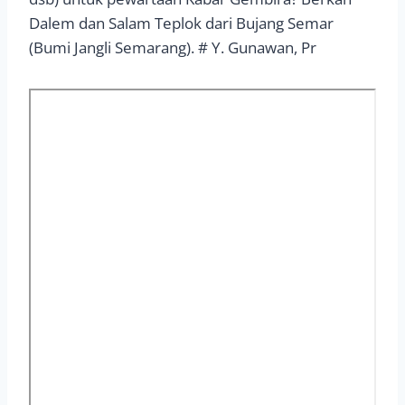
Dalem dan Salam Teplok dari Bujang Semar
(Bumi Jangli Semarang). # Y. Gunawan, Pr