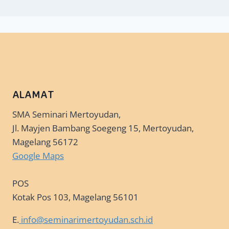
ALAMAT
SMA Seminari Mertoyudan,
Jl. Mayjen Bambang Soegeng 15, Mertoyudan,
Magelang 56172
Google Maps
POS
Kotak Pos 103, Magelang 56101
E.
info@seminarimertoyudan.sch.id