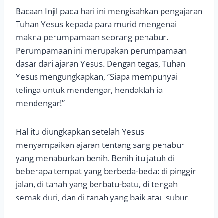
Bacaan Injil pada hari ini mengisahkan pengajaran
Tuhan Yesus kepada para murid mengenai
makna perumpamaan seorang penabur.
Perumpamaan ini merupakan perumpamaan
dasar dari ajaran Yesus. Dengan tegas, Tuhan
Yesus mengungkapkan, “Siapa mempunyai
telinga untuk mendengar, hendaklah ia
mendengar!”
Hal itu diungkapkan setelah Yesus
menyampaikan ajaran tentang sang penabur
yang menaburkan benih. Benih itu jatuh di
beberapa tempat yang berbeda-beda: di pinggir
jalan, di tanah yang berbatu-batu, di tengah
semak duri, dan di tanah yang baik atau subur.