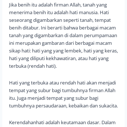
Jika benih itu adalah firman Allah, tanah yang
menerima benih itu adalah hati manusia. Hati
seseorang digambarkan seperti tanah, tempat
benih ditabur. Ini berarti bahwa berbagai macam
tanah yang digambarkan di dalam perumpamaan
ini merupakan gambaran dari berbagai macam
sikap hati: hati yang yang lembek, hati yang keras,
hati yang diliputi kekhawatiran, atau hati yang
terbuka (rendah hati).
Hati yang terbuka atau rendah hati akan menjadi
tempat yang subur bagi tumbuhnya firman Allah
itu. Juga menjadi tempat yang subur bagi
tumbuhnya persaudaraan, kebaikan dan sukacita.
Kerendahanhati adalah keutamaan dasar. Dalam