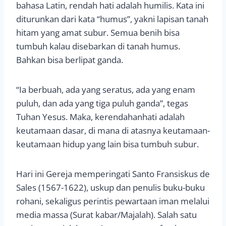
bahasa Latin, rendah hati adalah humilis. Kata ini
diturunkan dari kata “humus”, yakni lapisan tanah
hitam yang amat subur. Semua benih bisa
tumbuh kalau disebarkan di tanah humus.
Bahkan bisa berlipat ganda.
“Ia berbuah, ada yang seratus, ada yang enam
puluh, dan ada yang tiga puluh ganda”, tegas
Tuhan Yesus. Maka, kerendahanhati adalah
keutamaan dasar, di mana di atasnya keutamaan-
keutamaan hidup yang lain bisa tumbuh subur.
Hari ini Gereja memperingati Santo Fransiskus de
Sales (1567-1622), uskup dan penulis buku-buku
rohani, sekaligus perintis pewartaan iman melalui
media massa (Surat kabar/Majalah). Salah satu