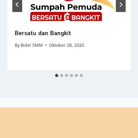
Bersatu dan Bangkit
By
Bidel SMM
Oktober 28, 2020