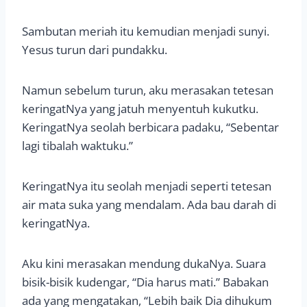
Sambutan meriah itu kemudian menjadi sunyi.
Yesus turun dari pundakku.
Namun sebelum turun, aku merasakan tetesan
keringatNya yang jatuh menyentuh kukutku.
KeringatNya seolah berbicara padaku, “Sebentar
lagi tibalah waktuku.”
KeringatNya itu seolah menjadi seperti tetesan
air mata suka yang mendalam. Ada bau darah di
keringatNya.
Aku kini merasakan mendung dukaNya. Suara
bisik-bisik kudengar, “Dia harus mati.” Babakan
ada yang mengatakan, “Lebih baik Dia dihukum