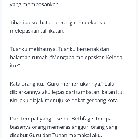
yang membosankan.
Tiba-tiba kulihat ada orang mendekatiku,
melepaskan tali ikatan.
Tuanku melihatnya. Tuanku berteriak dari
halaman rumah, “Mengapa melepaskan Keledai
itu?”
Kata orang itu, “Guru memerlukannya.” Lalu
dibiarkannya aku lepas dari tambatan ikatan itu.
Kini aku diajak menuju ke dekat gerbang kota.
Dari tempat yang disebut Bethfage, tempat
biasanya orang memeras anggur, orang yang
disebut Guru dan Tuhan memakai aku.