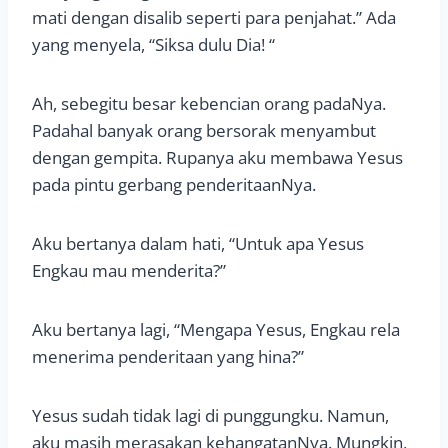
mati dengan disalib seperti para penjahat.” Ada
yang menyela, “Siksa dulu Dia! “
Ah, sebegitu besar kebencian orang padaNya.
Padahal banyak orang bersorak menyambut
dengan gempita. Rupanya aku membawa Yesus
pada pintu gerbang penderitaanNya.
Aku bertanya dalam hati, “Untuk apa Yesus
Engkau mau menderita?”
Aku bertanya lagi, “Mengapa Yesus, Engkau rela
menerima penderitaan yang hina?”
Yesus sudah tidak lagi di punggungku. Namun,
aku masih merasakan kehangatanNya. Mungkin,