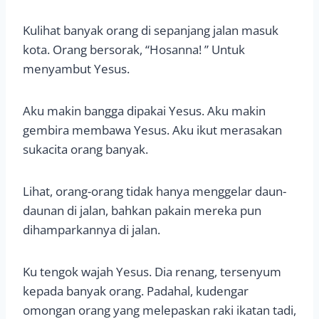
Kulihat banyak orang di sepanjang jalan masuk
kota. Orang bersorak, “Hosanna! ” Untuk
menyambut Yesus.
Aku makin bangga dipakai Yesus. Aku makin
gembira membawa Yesus. Aku ikut merasakan
sukacita orang banyak.
Lihat, orang-orang tidak hanya menggelar daun-
daunan di jalan, bahkan pakain mereka pun
dihamparkannya di jalan.
Ku tengok wajah Yesus. Dia renang, tersenyum
kepada banyak orang. Padahal, kudengar
omongan orang yang melepaskan raki ikatan tadi,