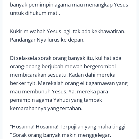
banyak pemimpin agama mau menangkap Yesus
untuk dihukum mati.
Kukirim wahah Yesus lagi, tak ada kekhawatiran.
PandanganNya lurus ke depan.
Di sela-sela sorak orang banyak itu, kulihat ada
orang-oeang berjubah mewah bergerombol
membicarakan sesuatu. Kadan dahi mereka
berkernyit. Merekalah orang elit agamawan yang
mau membunuh Yesus. Ya, mereka para
pemimpin agama Yahudi yang tampak
kemarahannya yang tertahan.
“Hosanna! Hosanna! Terpujilah yang maha tinggi!
” Sorak orang banyak makin menggelegar.