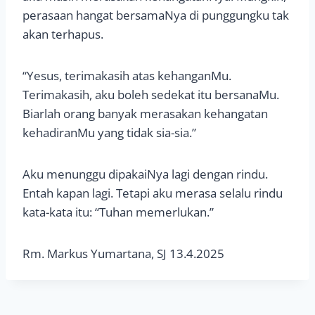
perasaan hangat bersamaNya di punggungku tak
akan terhapus.
“Yesus, terimakasih atas kehanganMu.
Terimakasih, aku boleh sedekat itu bersanaMu.
Biarlah orang banyak merasakan kehangatan
kehadiranMu yang tidak sia-sia.”
Aku menunggu dipakaiNya lagi dengan rindu.
Entah kapan lagi. Tetapi aku merasa selalu rindu
kata-kata itu: “Tuhan memerlukan.”
Rm. Markus Yumartana, SJ 13.4.2025