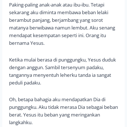
Paking-paling anak-anak atau ibu-ibu. Tetapi
sekarang aku diminta membawa beban lelaki
berambut panjang, berjambang yang sorot
matanya berwibawa namun lembut. Aku senang
mendapat kesempatan seperti ini. Orang itu
bernama Yesus.
Ketika mulai berasa di punggungku, Yesus duduk
dengan anggun. Sambil tersenyum padaku,
tangannya menyentuh leherku tanda ia sangat
peduli padaku.
Oh, betapa bahagia aku mendapatkan Dia di
punggungku. Aku tidak merasa Dia sebagai beban
berat. Yesus itu beban yang meringankan
langkahku.