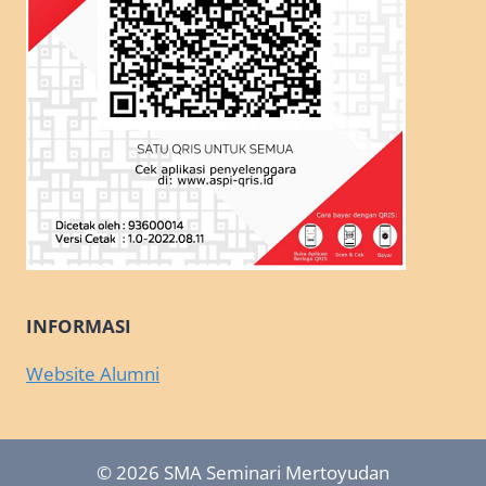
INFORMASI
Website Alumni
© 2026 SMA Seminari Mertoyudan