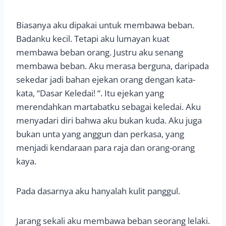
Biasanya aku dipakai untuk membawa beban.
Badanku kecil. Tetapi aku lumayan kuat
membawa beban orang. Justru aku senang
membawa beban. Aku merasa berguna, daripada
sekedar jadi bahan ejekan orang dengan kata-
kata, “Dasar Keledai! “. Itu ejekan yang
merendahkan martabatku sebagai keledai. Aku
menyadari diri bahwa aku bukan kuda. Aku juga
bukan unta yang anggun dan perkasa, yang
menjadi kendaraan para raja dan orang-orang
kaya.
Pada dasarnya aku hanyalah kulit panggul.
Jarang sekali aku membawa beban seorang lelaki.