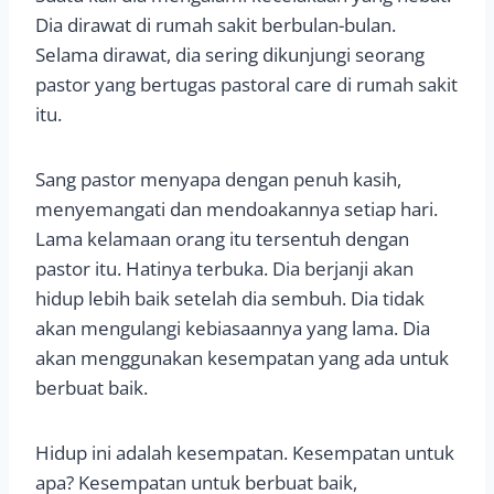
Dia dirawat di rumah sakit berbulan-bulan.
Selama dirawat, dia sering dikunjungi seorang
pastor yang bertugas pastoral care di rumah sakit
itu.
Sang pastor menyapa dengan penuh kasih,
menyemangati dan mendoakannya setiap hari.
Lama kelamaan orang itu tersentuh dengan
pastor itu. Hatinya terbuka. Dia berjanji akan
hidup lebih baik setelah dia sembuh. Dia tidak
akan mengulangi kebiasaannya yang lama. Dia
akan menggunakan kesempatan yang ada untuk
berbuat baik.
Hidup ini adalah kesempatan. Kesempatan untuk
apa? Kesempatan untuk berbuat baik,