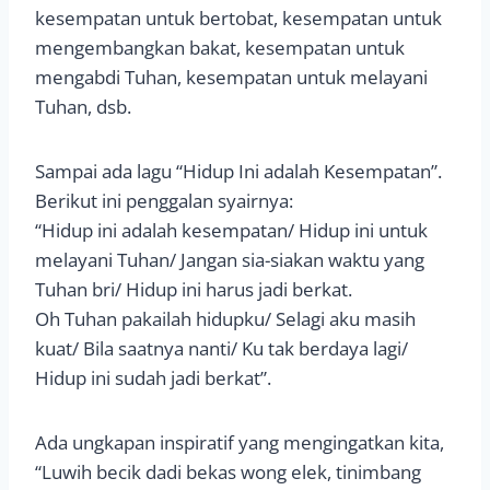
kesempatan untuk bertobat, kesempatan untuk
mengembangkan bakat, kesempatan untuk
mengabdi Tuhan, kesempatan untuk melayani
Tuhan, dsb.
Sampai ada lagu “Hidup Ini adalah Kesempatan”.
Berikut ini penggalan syairnya:
“Hidup ini adalah kesempatan/ Hidup ini untuk
melayani Tuhan/ Jangan sia-siakan waktu yang
Tuhan bri/ Hidup ini harus jadi berkat.
Oh Tuhan pakailah hidupku/ Selagi aku masih
kuat/ Bila saatnya nanti/ Ku tak berdaya lagi/
Hidup ini sudah jadi berkat”.
Ada ungkapan inspiratif yang mengingatkan kita,
“Luwih becik dadi bekas wong elek, tinimbang