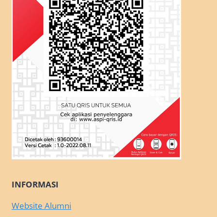
INFORMASI
Website Alumni