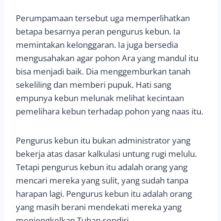
Perumpamaan tersebut uga memperlihatkan
betapa besarnya peran pengurus kebun. Ia
memintakan kelonggaran. Ia juga bersedia
mengusahakan agar pohon Ara yang mandul itu
bisa menjadi baik. Dia menggemburkan tanah
sekeliling dan memberi pupuk. Hati sang
empunya kebun melunak melihat kecintaan
pemelihara kebun terhadap pohon yang naas itu.
Pengurus kebun itu bukan administrator yang
bekerja atas dasar kalkulasi untung rugi melulu.
Tetapi pengurus kebun itu adalah orang yang
mencari mereka yang sulit, yang sudah tanpa
harapan lagi. Pengurus kebun itu adalah orang
yang masih berani mendekati mereka yang
menjengkelkan Tuhan sendiri.