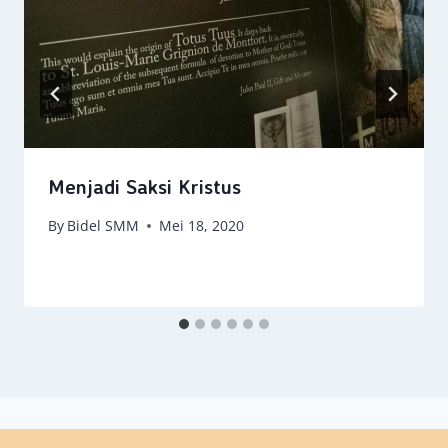
Menjadi Saksi Kristus
By
Bidel SMM
Mei 18, 2020