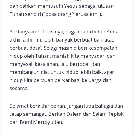
dan bahkan memusuhi Yesus sebagai utusan
Tuhan sendiri (“dosa orang Yerusalem”).
Pertanyaan refleksinya, bagaimana hidup Anda
akhir-akhir ini: lebih banyak berbuat baik atau
berbuat dosa? Selagi masih diberi kesempatan
hidup oleh Tuhan, marilah kita menyadari dan
menyesali kesalahan, lalu bertobat dan
membangun niat untuk hidup lebih baik, agar
hidup kita berbuah berkat bagi keluarga dan
sesama.
Selamat berakhir pekan. Jangan lupa bahagia dan
tetap semangat. Berkah Dalem dan Salam Teplok
dari Bumi Mertoyudan.