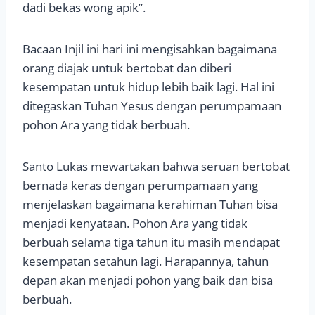
dadi bekas wong apik”.
Bacaan Injil ini hari ini mengisahkan bagaimana
orang diajak untuk bertobat dan diberi
kesempatan untuk hidup lebih baik lagi. Hal ini
ditegaskan Tuhan Yesus dengan perumpamaan
pohon Ara yang tidak berbuah.
Santo Lukas mewartakan bahwa seruan bertobat
bernada keras dengan perumpamaan yang
menjelaskan bagaimana kerahiman Tuhan bisa
menjadi kenyataan. Pohon Ara yang tidak
berbuah selama tiga tahun itu masih mendapat
kesempatan setahun lagi. Harapannya, tahun
depan akan menjadi pohon yang baik dan bisa
berbuah.