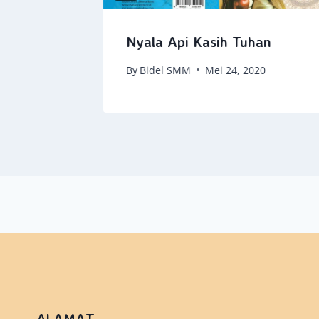
Nyala Api Kasih Tuhan
By
Bidel SMM
Mei 24, 2020
ALAMAT