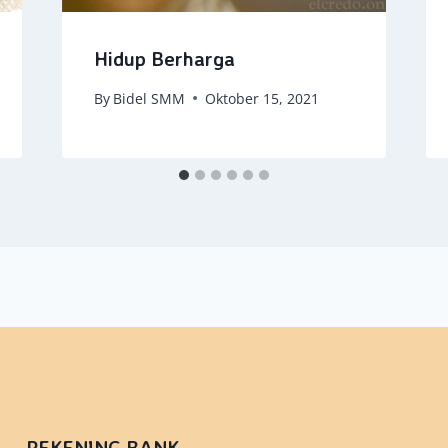
Hidup Berharga
By
Bidel SMM
Oktober 15, 2021
REKENING BANK