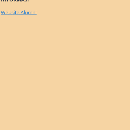
Website Alumni