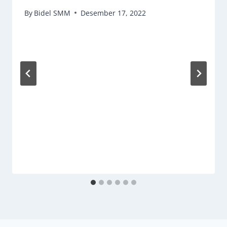
By
Bidel SMM
Desember 17, 2022