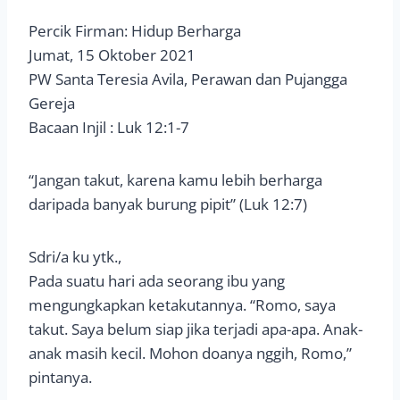
Percik Firman: Hidup Berharga
Jumat, 15 Oktober 2021
PW Santa Teresia Avila, Perawan dan Pujangga
Gereja
Bacaan Injil : Luk 12:1-7
“Jangan takut, karena kamu lebih berharga
daripada banyak burung pipit” (Luk 12:7)
Sdri/a ku ytk.,
Pada suatu hari ada seorang ibu yang
mengungkapkan ketakutannya. “Romo, saya
takut. Saya belum siap jika terjadi apa-apa. Anak-
anak masih kecil. Mohon doanya nggih, Romo,”
pintanya.