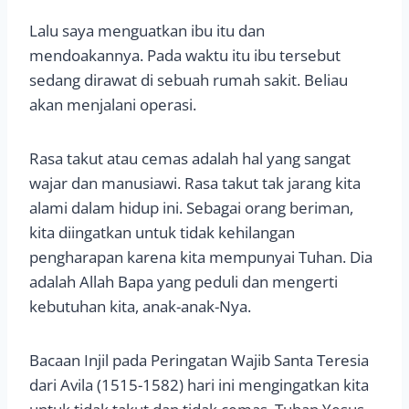
Lalu saya menguatkan ibu itu dan
mendoakannya. Pada waktu itu ibu tersebut
sedang dirawat di sebuah rumah sakit. Beliau
akan menjalani operasi.
Rasa takut atau cemas adalah hal yang sangat
wajar dan manusiawi. Rasa takut tak jarang kita
alami dalam hidup ini. Sebagai orang beriman,
kita diingatkan untuk tidak kehilangan
pengharapan karena kita mempunyai Tuhan. Dia
adalah Allah Bapa yang peduli dan mengerti
kebutuhan kita, anak-anak-Nya.
Bacaan Injil pada Peringatan Wajib Santa Teresia
dari Avila (1515-1582) hari ini mengingatkan kita