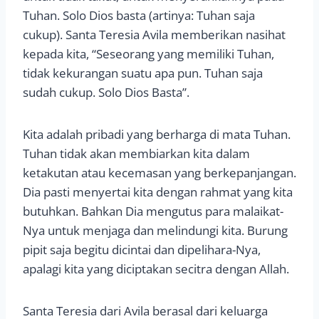
Tuhan. Solo Dios basta (artinya: Tuhan saja
cukup). Santa Teresia Avila memberikan nasihat
kepada kita, “Seseorang yang memiliki Tuhan,
tidak kekurangan suatu apa pun. Tuhan saja
sudah cukup. Solo Dios Basta”.
Kita adalah pribadi yang berharga di mata Tuhan.
Tuhan tidak akan membiarkan kita dalam
ketakutan atau kecemasan yang berkepanjangan.
Dia pasti menyertai kita dengan rahmat yang kita
butuhkan. Bahkan Dia mengutus para malaikat-
Nya untuk menjaga dan melindungi kita. Burung
pipit saja begitu dicintai dan dipelihara-Nya,
apalagi kita yang diciptakan secitra dengan Allah.
Santa Teresia dari Avila berasal dari keluarga