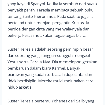
yang kaya di Spanyol. Ketika ia sembuh dari suatu
penyakit parah, Teresia membaca sebuah buku
tentang Santo Hieronimus. Pada saat itu juga, ia
bertekad untuk menjadi pengantin Kristus. Ia
berdoa dengan cinta yang menyala-nyala dan
bekerja keras melakukan tugas-tugas biara.
Suster Teresia adalah seorang pemimpin besar
dan seorang yang sungguh-sungguh mengasihi
Yesus serta Gereja-Nya. Dia memelopori gerakan
pembaruan dalam biara Karmel. Banyak
biarawan yang sudah terbiasa hidup santai dan
tidak berdisiplin. Mereka mulai melupakan cara
hidup asketis.
Suster Teresia bertemu Yohanes dari Salib yang