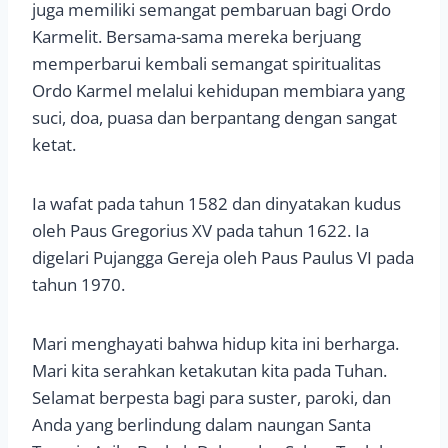
juga memiliki semangat pembaruan bagi Ordo
Karmelit. Bersama-sama mereka berjuang
memperbarui kembali semangat spiritualitas
Ordo Karmel melalui kehidupan membiara yang
suci, doa, puasa dan berpantang dengan sangat
ketat.
Ia wafat pada tahun 1582 dan dinyatakan kudus
oleh Paus Gregorius XV pada tahun 1622. Ia
digelari Pujangga Gereja oleh Paus Paulus VI pada
tahun 1970.
Mari menghayati bahwa hidup kita ini berharga.
Mari kita serahkan ketakutan kita pada Tuhan.
Selamat berpesta bagi para suster, paroki, dan
Anda yang berlindung dalam naungan Santa