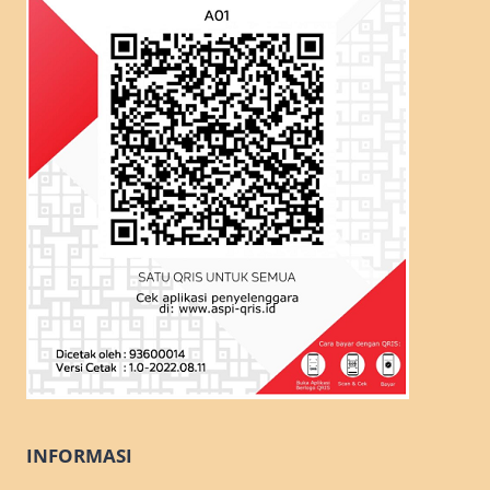
INFORMASI