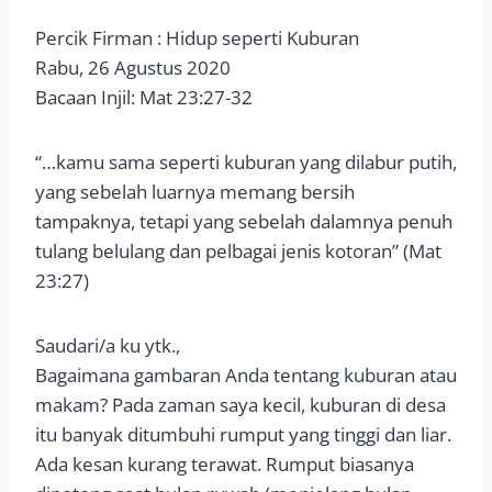
Percik Firman : Hidup seperti Kuburan
Rabu, 26 Agustus 2020
Bacaan Injil: Mat 23:27-32
“…kamu sama seperti kuburan yang dilabur putih,
yang sebelah luarnya memang bersih
tampaknya, tetapi yang sebelah dalamnya penuh
tulang belulang dan pelbagai jenis kotoran” (Mat
23:27)
Saudari/a ku ytk.,
Bagaimana gambaran Anda tentang kuburan atau
makam? Pada zaman saya kecil, kuburan di desa
itu banyak ditumbuhi rumput yang tinggi dan liar.
Ada kesan kurang terawat. Rumput biasanya