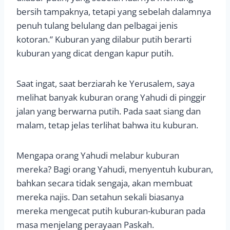
bersih tampaknya, tetapi yang sebelah dalamnya
penuh tulang belulang dan pelbagai jenis
kotoran.” Kuburan yang dilabur putih berarti
kuburan yang dicat dengan kapur putih.
Saat ingat, saat berziarah ke Yerusalem, saya
melihat banyak kuburan orang Yahudi di pinggir
jalan yang berwarna putih. Pada saat siang dan
malam, tetap jelas terlihat bahwa itu kuburan.
Mengapa orang Yahudi melabur kuburan
mereka? Bagi orang Yahudi, menyentuh kuburan,
bahkan secara tidak sengaja, akan membuat
mereka najis. Dan setahun sekali biasanya
mereka mengecat putih kuburan-kuburan pada
masa menjelang perayaan Paskah.