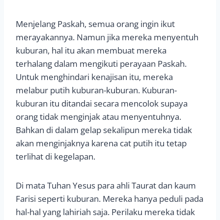
Menjelang Paskah, semua orang ingin ikut
merayakannya. Namun jika mereka menyentuh
kuburan, hal itu akan membuat mereka
terhalang dalam mengikuti perayaan Paskah.
Untuk menghindari kenajisan itu, mereka
melabur putih kuburan-kuburan. Kuburan-
kuburan itu ditandai secara mencolok supaya
orang tidak menginjak atau menyentuhnya.
Bahkan di dalam gelap sekalipun mereka tidak
akan menginjaknya karena cat putih itu tetap
terlihat di kegelapan.
Di mata Tuhan Yesus para ahli Taurat dan kaum
Farisi seperti kuburan. Mereka hanya peduli pada
hal-hal yang lahiriah saja. Perilaku mereka tidak