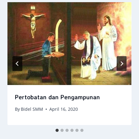
Pertobatan dan Pengampunan
By
Bidel SMM
April 16, 2020