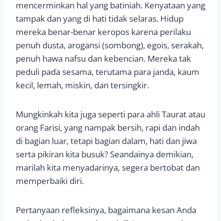
mencerminkan hal yang batiniah. Kenyataan yang
tampak dan yang di hati tidak selaras. Hidup
mereka benar-benar keropos karena perilaku
penuh dusta, arogansi (sombong), egois, serakah,
penuh hawa nafsu dan kebencian. Mereka tak
peduli pada sesama, terutama para janda, kaum
kecil, lemah, miskin, dan tersingkir.
Mungkinkah kita juga seperti para ahli Taurat atau
orang Farisi, yang nampak bersih, rapi dan indah
di bagian luar, tetapi bagian dalam, hati dan jiwa
serta pikiran kita busuk? Seandainya demikian,
marilah kita menyadarinya, segera bertobat dan
memperbaiki diri.
Pertanyaan refleksinya, bagaimana kesan Anda