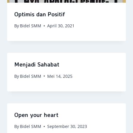
Optimis dan Positif
By
Bidel SMM
April 30, 2021
Menjadi Sahabat
By
Bidel SMM
Mei 14, 2025
Open your heart
By
Bidel SMM
September 30, 2023