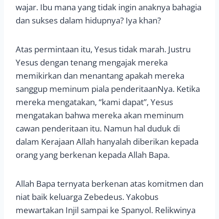
wajar. Ibu mana yang tidak ingin anaknya bahagia
dan sukses dalam hidupnya? Iya khan?
Atas permintaan itu, Yesus tidak marah. Justru
Yesus dengan tenang mengajak mereka
memikirkan dan menantang apakah mereka
sanggup meminum piala penderitaanNya. Ketika
mereka mengatakan, “kami dapat”, Yesus
mengatakan bahwa mereka akan meminum
cawan penderitaan itu. Namun hal duduk di
dalam Kerajaan Allah hanyalah diberikan kepada
orang yang berkenan kepada Allah Bapa.
Allah Bapa ternyata berkenan atas komitmen dan
niat baik keluarga Zebedeus. Yakobus
mewartakan Injil sampai ke Spanyol. Relikwinya