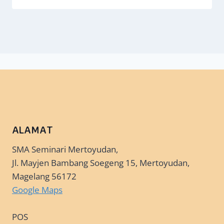
ALAMAT
SMA Seminari Mertoyudan,
Jl. Mayjen Bambang Soegeng 15, Mertoyudan,
Magelang 56172
Google Maps
POS