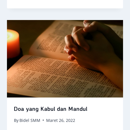
Doa yang Kabul dan Mandul
By
Bidel SMM
Maret 26, 2022