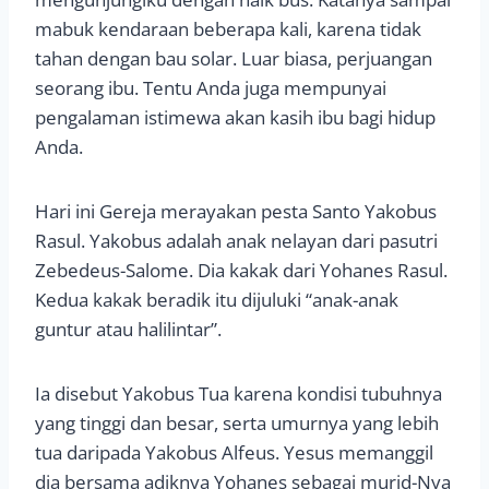
mabuk kendaraan beberapa kali, karena tidak
tahan dengan bau solar. Luar biasa, perjuangan
seorang ibu. Tentu Anda juga mempunyai
pengalaman istimewa akan kasih ibu bagi hidup
Anda.
Hari ini Gereja merayakan pesta Santo Yakobus
Rasul. Yakobus adalah anak nelayan dari pasutri
Zebedeus-Salome. Dia kakak dari Yohanes Rasul.
Kedua kakak beradik itu dijuluki “anak-anak
guntur atau halilintar”.
Ia disebut Yakobus Tua karena kondisi tubuhnya
yang tinggi dan besar, serta umurnya yang lebih
tua daripada Yakobus Alfeus. Yesus memanggil
dia bersama adiknya Yohanes sebagai murid-Nya