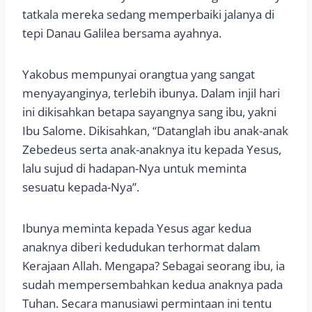
tatkala mereka sedang memperbaiki jalanya di
tepi Danau Galilea bersama ayahnya.
Yakobus mempunyai orangtua yang sangat
menyayanginya, terlebih ibunya. Dalam injil hari
ini dikisahkan betapa sayangnya sang ibu, yakni
Ibu Salome. Dikisahkan, “Datanglah ibu anak-anak
Zebedeus serta anak-anaknya itu kepada Yesus,
lalu sujud di hadapan-Nya untuk meminta
sesuatu kepada-Nya”.
Ibunya meminta kepada Yesus agar kedua
anaknya diberi kedudukan terhormat dalam
Kerajaan Allah. Mengapa? Sebagai seorang ibu, ia
sudah mempersembahkan kedua anaknya pada
Tuhan. Secara manusiawi permintaan ini tentu