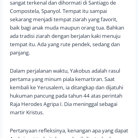
sangat terkenal dan dihormati di Santiago de
Compostela, Spanyol. Tempat itu sampai
sekarang menjadi tempat ziarah yang favorit,
baik bagi anak muda maupun orang tua. Bahkan
ada tradisi ziarah dengan berjalan kaki menuju
tempat itu. Ada yang rute pendek, sedang dan
panjang.
Dalam perjalanan waktu, Yakobus adalah rasul
pertama yang minum piala kemartiran. Saat
kembali ke Yerusalem, ia ditangkap dan dijatuhi
hukuman pancung pada tahun 44 atas perintah
Raja Herodes Agripa I. Dia meninggal sebagai
martir Kristus.
Pertanyaan refleksinya, kenangan apa yang dapat