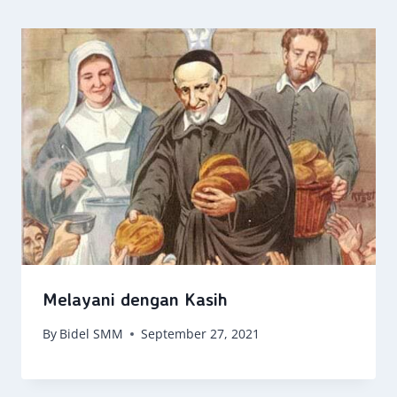
Melayani dengan Kasih
By
Bidel SMM
September 27, 2021