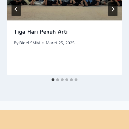
Tiga Hari Penuh Arti
By
Bidel SMM
Maret 25, 2025