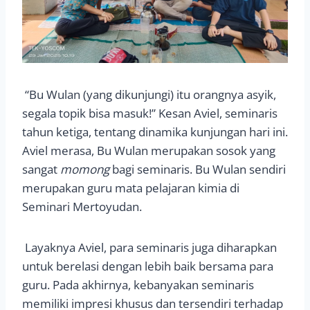
“Bu Wulan (yang dikunjungi) itu orangnya asyik,
segala topik bisa masuk!” Kesan Aviel, seminaris
tahun ketiga, tentang dinamika kunjungan hari ini.
Aviel merasa, Bu Wulan merupakan sosok yang
sangat
momong
bagi seminaris. Bu Wulan sendiri
merupakan guru mata pelajaran kimia di
Seminari Mertoyudan.
Layaknya Aviel, para seminaris juga diharapkan
untuk berelasi dengan lebih baik bersama para
guru. Pada akhirnya, kebanyakan seminaris
memiliki impresi khusus dan tersendiri terhadap