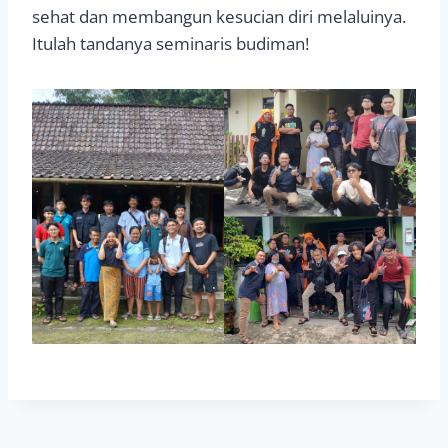
sehat dan membangun kesucian diri melaluinya.
Itulah tandanya seminaris budiman!