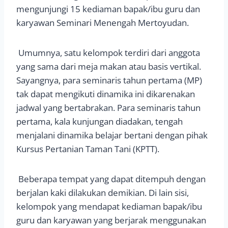
mengunjungi 15 kediaman bapak/ibu guru dan
karyawan Seminari Menengah Mertoyudan.
Umumnya, satu kelompok terdiri dari anggota
yang sama dari meja makan atau basis vertikal.
Sayangnya, para seminaris tahun pertama (MP)
tak dapat mengikuti dinamika ini dikarenakan
jadwal yang bertabrakan. Para seminaris tahun
pertama, kala kunjungan diadakan, tengah
menjalani dinamika belajar bertani dengan pihak
Kursus Pertanian Taman Tani (KPTT).
Beberapa tempat yang dapat ditempuh dengan
berjalan kaki dilakukan demikian. Di lain sisi,
kelompok yang mendapat kediaman bapak/ibu
guru dan karyawan yang berjarak menggunakan