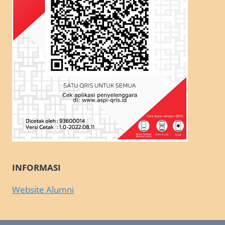
INFORMASI
Website Alumni