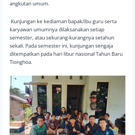
angkutan umum.
Kunjungan ke kediaman bapak/ibu guru serta
karyawan umumnya dilaksanakan setiap
semester, atau sekurang-kurangnya setahun
sekali. Pada semester ini, kunjungan sengaja
ditempatkan pada hari libur nasional Tahun Baru
Tionghoa.