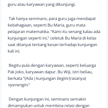
guru atau karyawan yang dikunjungi.
Tak hanya seminaris, para guru juga mendapat
kebahagiaan, seperti Bu Maria, guru mata
pelajaran matematika. “Kami itu senang kalau ada
kunjungan seperti ini,” celetuk Bu Maria di kelas
saat ditanyai tentang kesan terhadap kunjungan
kali ini.
Begitu pula dengan karyawan, seperti keluarga
Pak Joko, karyawan dapur. Bu Wiji, istri beliau,
berkata “(Ada ) kunjungan
begini
(rasanya)
nyenengin.
”
Dengan kunjungan ini, seminaris semakin
dimampukan untuk membina relasi dengan