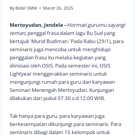
By
Bidel SMM
Maret 26, 2025
Mertoyudan, Jendela –
Hormati gurumu sayangi
teman,
penggal frasa dalam lagu Bu Sud yang
bertajuk ‘Murid Budiman.’ Pada Rabu (29/1), para
seminaris juga mencoba untuk menghidupi
penggalan frasa itu melalui kegiatan yang
diinisiasi oleh OSIS. Pada semester ini, OSIS
Lightyear menggerakkan seminaris untuk
mengunjungi rumah para guru dan karyawan
Seminari Menengah Mertoyudan. Kunjungan
dilakukan dari pukul 07.30 s.d 12.00 WIB.
Tak hanya para guru, para karyawan juga
berkesempatan dikunjungi para seminaris. Para
seminaris dibagi dalam 15 kelompok untuk