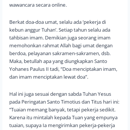
wawancara secara online.
Berkat doa-doa umat, selalu ada ‘pekerja di
kebun anggur Tuhan’. Setiap tahun selalu ada
tahbisan imam. Demikian juga seorang imam
memohonkan rahmat Allah bagi umat dengan
berdoa, pelayanan sakramen-sakramen, dsb.
Maka, betullah apa yang diungkapkan Santo
Yohanes Paulus II tadi, “Doa menciptakan imam,
dan imam menciptakan lewat doa”.
Hal ini juga sesuai dengan sabda Tuhan Yesus
pada Peringatan Santo Timotius dan Titus hari ini:
“Tuaian memang banyak, tetapi pekerja sedikit.
Karena itu mintalah kepada Tuan yang empunya
tuaian, supaya Ia mengirimkan pekerja-pekerja