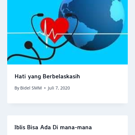
Hati yang Berbelaskasih
By
Bidel SMM
Juli 7, 2020
Iblis Bisa Ada Di mana-mana