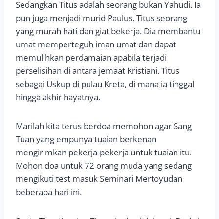
Sedangkan Titus adalah seorang bukan Yahudi. Ia
pun juga menjadi murid Paulus. Titus seorang
yang murah hati dan giat bekerja. Dia membantu
umat memperteguh iman umat dan dapat
memulihkan perdamaian apabila terjadi
perselisihan di antara jemaat Kristiani. Titus
sebagai Uskup di pulau Kreta, di mana ia tinggal
hingga akhir hayatnya.
Marilah kita terus berdoa memohon agar Sang
Tuan yang empunya tuaian berkenan
mengirimkan pekerja-pekerja untuk tuaian itu.
Mohon doa untuk 72 orang muda yang sedang
mengikuti test masuk Seminari Mertoyudan
beberapa hari ini.