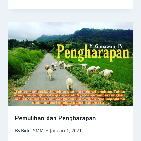
Pemulihan dan Pengharapan
By
Bidel SMM
Januari 1, 2021