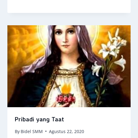
Pribadi yang Taat
By
Bidel SMM
Agustus 22, 2020