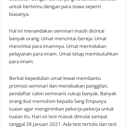
untuk bertemu dengan para siswa seperti
biasanya.
Hal ini menandakan seminari masih dicintai
banyak orang. Umat mencintai Gereja. Umat
mencintai para imamnya. Umat merindukan
pelayanan para imam. Umat tetap membutuhkan
para imam.
Berkat kepedulian umat lewat membantu
promosi seminari dan mendoakan panggilan,
pendaftar calon seminaris cukup banyak. Banyak
orang ikut memohon kepada Sang Empunya
tuaian agar mengirimkan pekerja-pekerja untuk
tuaian itu. Hari ini test masuk dimulai sampai
tanggal 28 Januari 2021. Ada test tertulis dan test