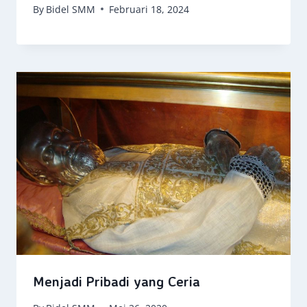
By
Bidel SMM
Februari 18, 2024
Menjadi Pribadi yang Ceria