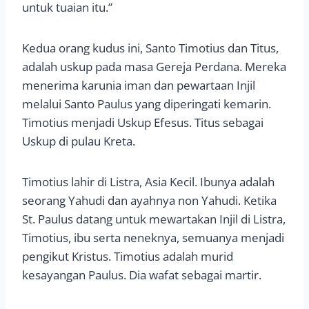
untuk tuaian itu.”
Kedua orang kudus ini, Santo Timotius dan Titus,
adalah uskup pada masa Gereja Perdana. Mereka
menerima karunia iman dan pewartaan Injil
melalui Santo Paulus yang diperingati kemarin.
Timotius menjadi Uskup Efesus. Titus sebagai
Uskup di pulau Kreta.
Timotius lahir di Listra, Asia Kecil. Ibunya adalah
seorang Yahudi dan ayahnya non Yahudi. Ketika
St. Paulus datang untuk mewartakan Injil di Listra,
Timotius, ibu serta neneknya, semuanya menjadi
pengikut Kristus. Timotius adalah murid
kesayangan Paulus. Dia wafat sebagai martir.