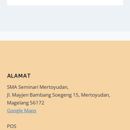
ALAMAT
SMA Seminari Mertoyudan,
Jl. Mayjen Bambang Soegeng 15, Mertoyudan,
Magelang 56172
Google Maps
POS