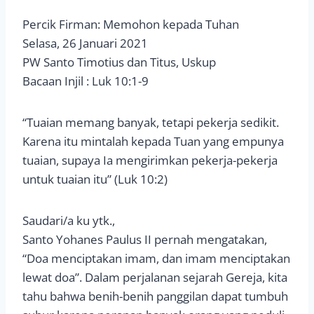
Percik Firman: Memohon kepada Tuhan
Selasa, 26 Januari 2021
PW Santo Timotius dan Titus, Uskup
Bacaan Injil : Luk 10:1-9
“Tuaian memang banyak, tetapi pekerja sedikit.
Karena itu mintalah kepada Tuan yang empunya
tuaian, supaya Ia mengirimkan pekerja-pekerja
untuk tuaian itu” (Luk 10:2)
Saudari/a ku ytk.,
Santo Yohanes Paulus II pernah mengatakan,
“Doa menciptakan imam, dan imam menciptakan
lewat doa”. Dalam perjalanan sejarah Gereja, kita
tahu bahwa benih-benih panggilan dapat tumbuh