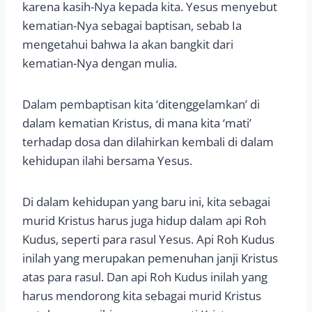
karena kasih-Nya kepada kita. Yesus menyebut
kematian-Nya sebagai baptisan, sebab Ia
mengetahui bahwa Ia akan bangkit dari
kematian-Nya dengan mulia.
Dalam pembaptisan kita ‘ditenggelamkan’ di
dalam kematian Kristus, di mana kita ‘mati’
terhadap dosa dan dilahirkan kembali di dalam
kehidupan ilahi bersama Yesus.
Di dalam kehidupan yang baru ini, kita sebagai
murid Kristus harus juga hidup dalam api Roh
Kudus, seperti para rasul Yesus. Api Roh Kudus
inilah yang merupakan pemenuhan janji Kristus
atas para rasul. Dan api Roh Kudus inilah yang
harus mendorong kita sebagai murid Kristus