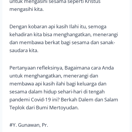
untuk mengasihi sesama seperti Kristus
mengasihi kita.
Dengan kobaran api kasih Ilahi itu, semoga
kehadiran kita bisa menghangatkan, menerangi
dan membawa berkat bagi sesama dan sanak-
saudara kita.
Pertanyaan refleksinya, Bagaimana cara Anda
untuk menghangatkan, menerangi dan
membawa api kasih ilahi bagi keluarga dan
sesama dalam hidup sehari-hari di tengah
pandemi Covid-19 ini? Berkah Dalem dan Salam
Teplok dari Bumi Mertoyudan.
#Y. Gunawan, Pr.