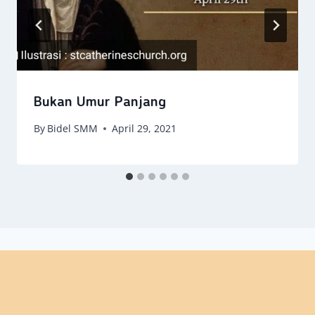
Bukan Umur Panjang
By
Bidel SMM
April 29, 2021