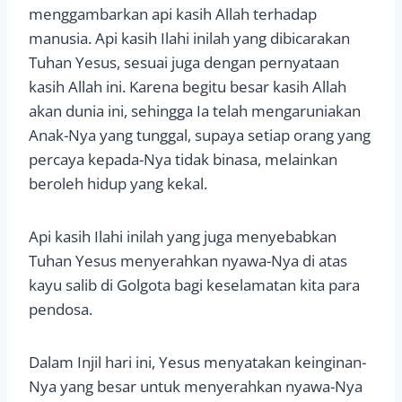
menggambarkan api kasih Allah terhadap
manusia. Api kasih Ilahi inilah yang dibicarakan
Tuhan Yesus, sesuai juga dengan pernyataan
kasih Allah ini. Karena begitu besar kasih Allah
akan dunia ini, sehingga Ia telah mengaruniakan
Anak-Nya yang tunggal, supaya setiap orang yang
percaya kepada-Nya tidak binasa, melainkan
beroleh hidup yang kekal.
Api kasih Ilahi inilah yang juga menyebabkan
Tuhan Yesus menyerahkan nyawa-Nya di atas
kayu salib di Golgota bagi keselamatan kita para
pendosa.
Dalam Injil hari ini, Yesus menyatakan keinginan-
Nya yang besar untuk menyerahkan nyawa-Nya