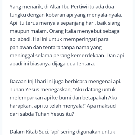
Yang menarik, di Altar Ibu Pertiwi itu ada dua
tungku dengan kobaran api yang menyala-nyala.
Api itu terus menyala sepanjang hari, baik siang
maupun malam. Orang Italia menyebut sebagai
api abadi. Hal ini untuk memperingati para
pahlawan dan tentara tanpa nama yang
meninggal selama perang kemerdekaan. Dan api
abadi ini biasanya dijaga dua tentara.
Bacaan Injil hari ini juga berbicara mengenai api.
Tuhan Yesus menegaskan, “Aku datang untuk
melemparkan api ke bumi dan betapakah Aku
harapkan, api itu telah menyala!” Apa maksud
dari sabda Tuhan Yesus itu?
Dalam Kitab Suci, ‘api’ sering digunakan untuk