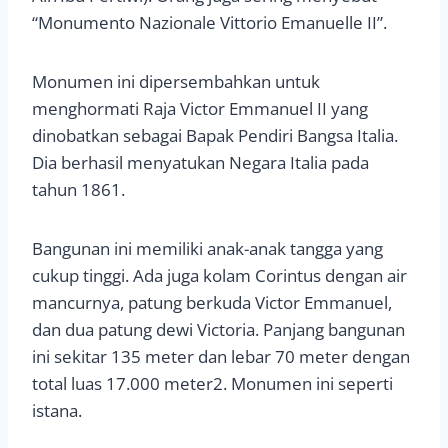
“Monumento Nazionale Vittorio Emanuelle II”.
Monumen ini dipersembahkan untuk
menghormati Raja Victor Emmanuel II yang
dinobatkan sebagai Bapak Pendiri Bangsa Italia.
Dia berhasil menyatukan Negara Italia pada
tahun 1861.
Bangunan ini memiliki anak-anak tangga yang
cukup tinggi. Ada juga kolam Corintus dengan air
mancurnya, patung berkuda Victor Emmanuel,
dan dua patung dewi Victoria. Panjang bangunan
ini sekitar 135 meter dan lebar 70 meter dengan
total luas 17.000 meter2. Monumen ini seperti
istana.