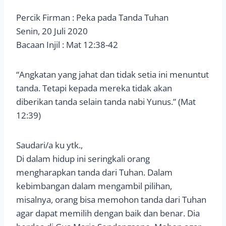
Percik Firman : Peka pada Tanda Tuhan
Senin, 20 Juli 2020
Bacaan Injil : Mat 12:38-42
“Angkatan yang jahat dan tidak setia ini menuntut
tanda. Tetapi kepada mereka tidak akan
diberikan tanda selain tanda nabi Yunus.” (Mat
12:39)
Saudari/a ku ytk.,
Di dalam hidup ini seringkali orang
mengharapkan tanda dari Tuhan. Dalam
kebimbangan dalam mengambil pilihan,
misalnya, orang bisa memohon tanda dari Tuhan
agar dapat memilih dengan baik dan benar. Dia