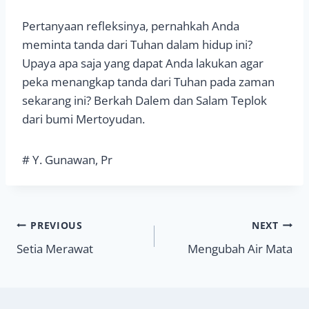
Pertanyaan refleksinya, pernahkah Anda
meminta tanda dari Tuhan dalam hidup ini?
Upaya apa saja yang dapat Anda lakukan agar
peka menangkap tanda dari Tuhan pada zaman
sekarang ini? Berkah Dalem dan Salam Teplok
dari bumi Mertoyudan.
# Y. Gunawan, Pr
Navigasi
PREVIOUS
NEXT
Setia Merawat
Mengubah Air Mata
pos