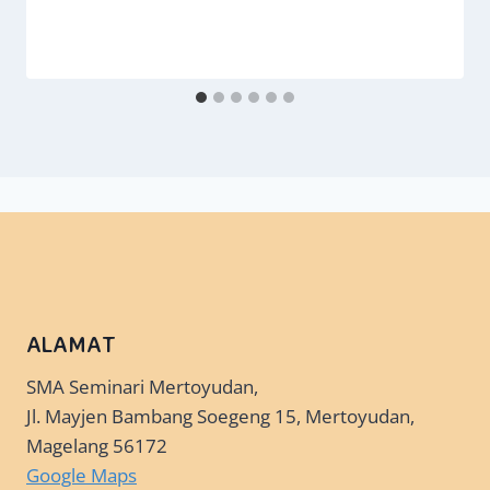
ALAMAT
SMA Seminari Mertoyudan,
Jl. Mayjen Bambang Soegeng 15, Mertoyudan,
Magelang 56172
Google Maps