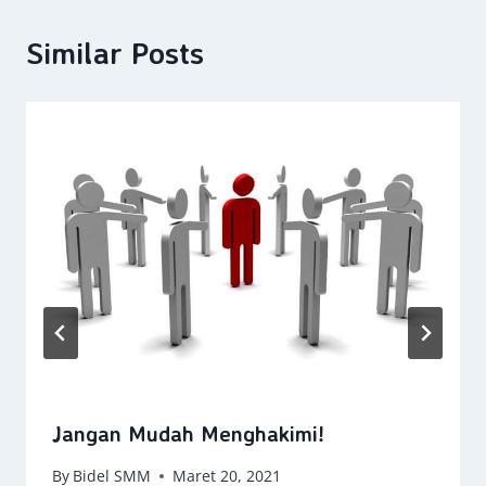
Similar Posts
Jangan Mudah Menghakimi!
By
Bidel SMM
Maret 20, 2021