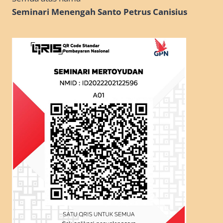
Seminari Menengah Santo Petrus Canisius