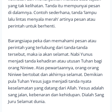
yang tak kelihatan. Tanda itu mempunyai pesan
di dalamnya. Contoh sederhana, tanda ‘lampu
lalu lintas menyala merah’ artinya pesan atau
perintah untuk berhenti.
Barangsiapa peka dan memahami pesan atau
perintah yang terlubung dari tanda-tanda
tersebut, maka ia akan selamat. Nabi Yunus
menjadi tanda kehadiran atau utusan Tuhan bagi
orang Niniwe. Atas pewartaannya, orang-orang
Niniwe bertobat dan akhirnya selamat. Demikian
pula Tuhan Yesus juga menjadi tanda nyata
keselamatan yang datang dari Allah. Yesus adalah
sang jalan, kebenaran dan kehidupan. Dialah Sang
Juru Selamat dunia.