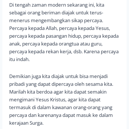
Di tengah zaman modern sekarang ini, kita
sebagai orang beriman diajak untuk terus-
menerus mengembangkan sikap percaya.
Percaya kepada Allah, percaya kepada Yesus,
percaya kepada pasangan hidup, percaya kepada
anak, percaya kepada orangtua atau guru,
percaya kepada rekan kerja, dsb. Karena percaya
itu indah.
Demikian juga kita diajak untuk bisa menjadi
pribadi yang dapat dipercaya oleh sesama kita.
Marilah kita berdoa agar kita dapat semakin
mengimani Yesus Kristus, agar kita dapat
termasuk di dalam kawanan orang-orang yang
percaya dan karenanya dapat masuk ke dalam
kerajaan Surga.