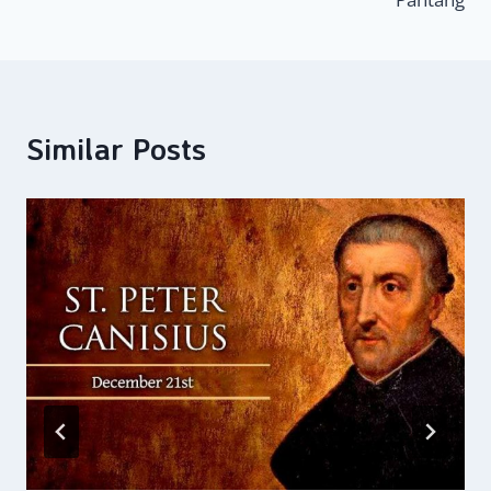
Similar Posts