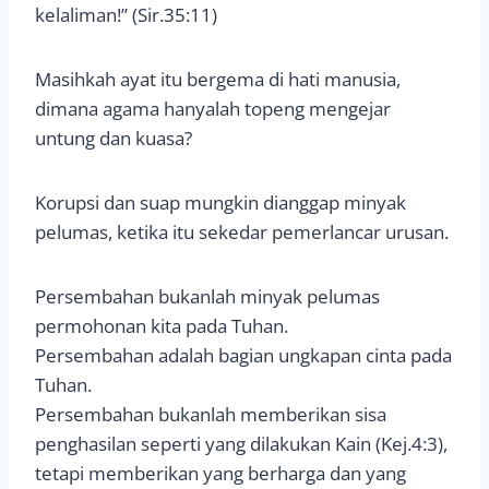
kelaliman!” (Sir.35:11)
Masihkah ayat itu bergema di hati manusia,
dimana agama hanyalah topeng mengejar
untung dan kuasa?
Korupsi dan suap mungkin dianggap minyak
pelumas, ketika itu sekedar pemerlancar urusan.
Persembahan bukanlah minyak pelumas
permohonan kita pada Tuhan.
Persembahan adalah bagian ungkapan cinta pada
Tuhan.
Persembahan bukanlah memberikan sisa
penghasilan seperti yang dilakukan Kain (Kej.4:3),
tetapi memberikan yang berharga dan yang