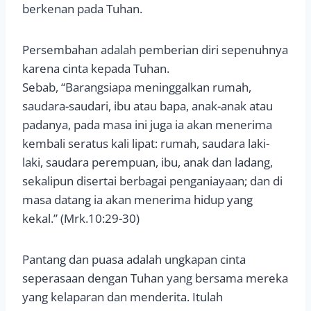
berkenan pada Tuhan.
Persembahan adalah pemberian diri sepenuhnya
karena cinta kepada Tuhan.
Sebab, “Barangsiapa meninggalkan rumah,
saudara-saudari, ibu atau bapa, anak-anak atau
padanya, pada masa ini juga ia akan menerima
kembali seratus kali lipat: rumah, saudara laki-
laki, saudara perempuan, ibu, anak dan ladang,
sekalipun disertai berbagai penganiayaan; dan di
masa datang ia akan menerima hidup yang
kekal.” (Mrk.10:29-30)
Pantang dan puasa adalah ungkapan cinta
seperasaan dengan Tuhan yang bersama mereka
yang kelaparan dan menderita. Itulah