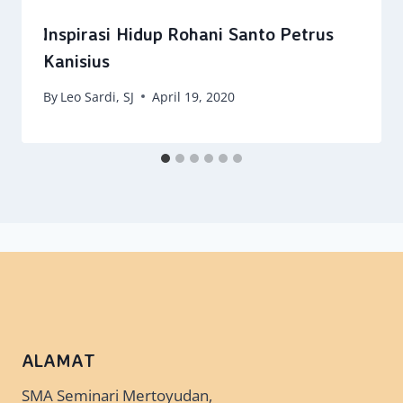
Inspirasi Hidup Rohani Santo Petrus
Kanisius
By
Leo Sardi, SJ
April 19, 2020
ALAMAT
SMA Seminari Mertoyudan,