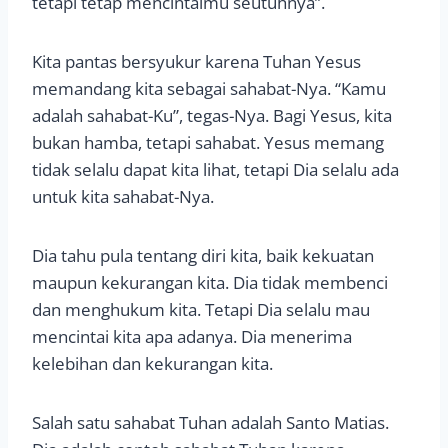
tetapi tetap mencintaimu seutuhnya”.
Kita pantas bersyukur karena Tuhan Yesus
memandang kita sebagai sahabat-Nya. “Kamu
adalah sahabat-Ku”, tegas-Nya. Bagi Yesus, kita
bukan hamba, tetapi sahabat. Yesus memang
tidak selalu dapat kita lihat, tetapi Dia selalu ada
untuk kita sahabat-Nya.
Dia tahu pula tentang diri kita, baik kekuatan
maupun kekurangan kita. Dia tidak membenci
dan menghukum kita. Tetapi Dia selalu mau
mencintai kita apa adanya. Dia menerima
kelebihan dan kekurangan kita.
Salah satu sahabat Tuhan adalah Santo Matias.