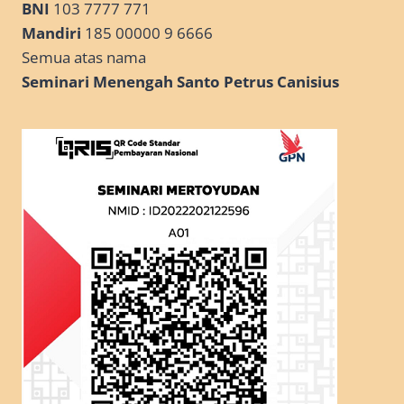
BNI
103 7777 771
Mandiri
185 00000 9 6666
Semua atas nama
Seminari Menengah Santo Petrus Canisius