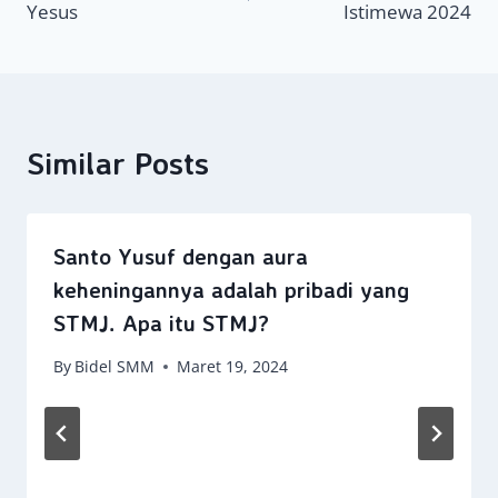
Yesus
Istimewa 2024
Similar Posts
Santo Yusuf dengan aura
keheningannya adalah pribadi yang
STMJ. Apa itu STMJ?
By
Bidel SMM
Maret 19, 2024