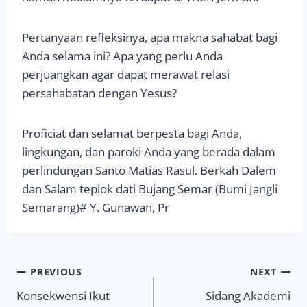
Pertanyaan refleksinya, apa makna sahabat bagi
Anda selama ini? Apa yang perlu Anda
perjuangkan agar dapat merawat relasi
persahabatan dengan Yesus?
Proficiat dan selamat berpesta bagi Anda,
lingkungan, dan paroki Anda yang berada dalam
perlindungan Santo Matias Rasul. Berkah Dalem
dan Salam teplok dati Bujang Semar (Bumi Jangli
Semarang)# Y. Gunawan, Pr
Navigasi
PREVIOUS
NEXT
Konsekwensi Ikut
Sidang Akademi
pos