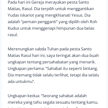
Pada hari ini Gereja merayakan pesta Santo
Matias, Rasul. Dia terpilih untuk menggantikan
Yudas Iskariot yang mengkhianati Yesus. Dia
adalah “pemain pengganti” yang dipilih oleh Roh
Kudus untuk menggenapi himpunan dua belas
rasul.
Merenungkan sabda Tuhan pada pesta Santo
Matias Rasul hari ini, saya teringat akan dua buah
ungkapan tentang persahabatan yang menarik.
Ungkapan pertama: “Sahabat itu seperti bintang.
Dia memang tidak selalu terlihat, tetapi dia selalu
ada untukmu”.
Ungkapan kedua: “Seorang sahabat adalah
mereka yang tahu segala sesuatu tentang kamu,