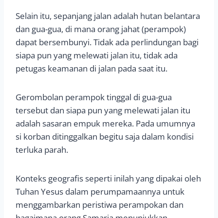
Selain itu, sepanjang jalan adalah hutan belantara
dan gua-gua, di mana orang jahat (perampok)
dapat bersembunyi. Tidak ada perlindungan bagi
siapa pun yang melewati jalan itu, tidak ada
petugas keamanan di jalan pada saat itu.
Gerombolan perampok tinggal di gua-gua
tersebut dan siapa pun yang melewati jalan itu
adalah sasaran empuk mereka. Pada umumnya
si korban ditinggalkan begitu saja dalam kondisi
terluka parah.
Konteks geografis seperti inilah yang dipakai oleh
Tuhan Yesus dalam perumpamaannya untuk
menggambarkan peristiwa perampokan dan
bagaimana orang Samaria menunjukkan