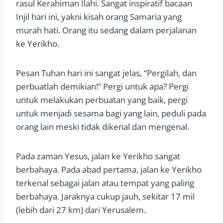
rasul Kerahiman Ilahi. Sangat inspiratif bacaan
Injil hari ini, yakni kisah orang Samaria yang
murah hati. Orang itu sedang dalam perjalanan
ke Yerikho.
Pesan Tuhan hari ini sangat jelas, “Pergilah, dan
perbuatlah demikian!” Pergi untuk apa? Pergi
untuk melakukan perbuatan yang baik, pergi
untuk menjadi sesama bagi yang lain, peduli pada
orang lain meski tidak dikenal dan mengenal.
Pada zaman Yesus, jalan ke Yerikho sangat
berbahaya. Pada abad pertama, jalan ke Yerikho
terkenal sebagai jalan atau tempat yang paling
berbahaya. Jaraknya cukup jauh, sekitar 17 mil
(lebih dari 27 km) dari Yerusalem.