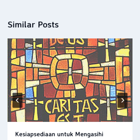
Similar Posts
Kesiapsediaan untuk Mengasihi