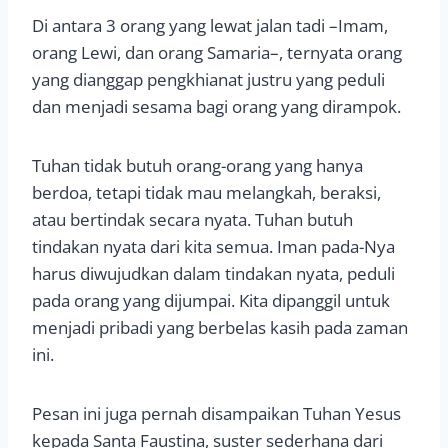
Di antara 3 orang yang lewat jalan tadi –Imam,
orang Lewi, dan orang Samaria–, ternyata orang
yang dianggap pengkhianat justru yang peduli
dan menjadi sesama bagi orang yang dirampok.
Tuhan tidak butuh orang-orang yang hanya
berdoa, tetapi tidak mau melangkah, beraksi,
atau bertindak secara nyata. Tuhan butuh
tindakan nyata dari kita semua. Iman pada-Nya
harus diwujudkan dalam tindakan nyata, peduli
pada orang yang dijumpai. Kita dipanggil untuk
menjadi pribadi yang berbelas kasih pada zaman
ini.
Pesan ini juga pernah disampaikan Tuhan Yesus
kepada Santa Faustina, suster sederhana dari