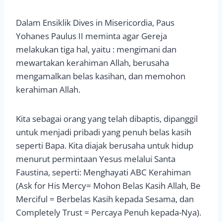
Dalam Ensiklik Dives in Misericordia, Paus
Yohanes Paulus II meminta agar Gereja
melakukan tiga hal, yaitu : mengimani dan
mewartakan kerahiman Allah, berusaha
mengamalkan belas kasihan, dan memohon
kerahiman Allah.
Kita sebagai orang yang telah dibaptis, dipanggil
untuk menjadi pribadi yang penuh belas kasih
seperti Bapa. Kita diajak berusaha untuk hidup
menurut permintaan Yesus melalui Santa
Faustina, seperti: Menghayati ABC Kerahiman
(Ask for His Mercy= Mohon Belas Kasih Allah, Be
Merciful = Berbelas Kasih kepada Sesama, dan
Completely Trust = Percaya Penuh kepada-Nya).