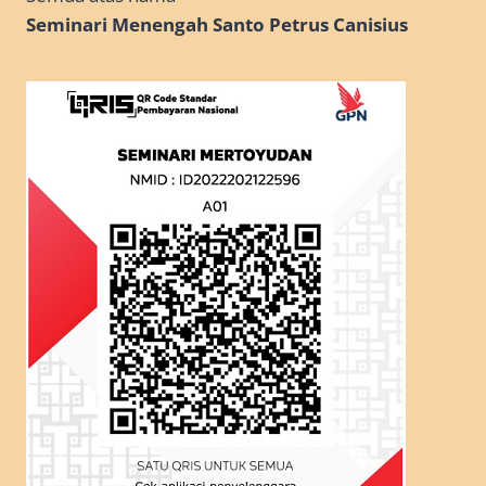
Seminari Menengah Santo Petrus Canisius