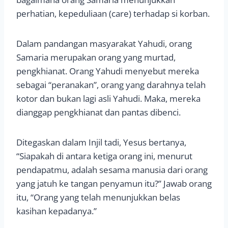
perhatian, kepeduliaan (care) terhadap si korban.
Dalam pandangan masyarakat Yahudi, orang
Samaria merupakan orang yang murtad,
pengkhianat. Orang Yahudi menyebut mereka
sebagai “peranakan”, orang yang darahnya telah
kotor dan bukan lagi asli Yahudi. Maka, mereka
dianggap pengkhianat dan pantas dibenci.
Ditegaskan dalam Injil tadi, Yesus bertanya,
“Siapakah di antara ketiga orang ini, menurut
pendapatmu, adalah sesama manusia dari orang
yang jatuh ke tangan penyamun itu?” Jawab orang
itu, “Orang yang telah menunjukkan belas
kasihan kepadanya.”