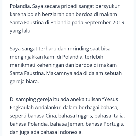
Polandia. Saya secara pribadi sangat bersyukur
karena boleh berziarah dan berdoa di makam
Santa Faustina di Polandia pada September 2019
yang lalu.
Saya sangat terharu dan mrinding saat bisa
menginjakkan kami di Polandia, terlebih
menikmati keheningan dan berdoa di makam
Santa Faustina. Makamnya ada di dalam sebuah
gereja biara.
Di samping gereja itu ada aneka tulisan “Yesus
Engkaulah Andalanku” dalam berbagai bahasa,
seperti bahasa Cina, bahasa Inggris, bahasa Italia,
bahasa Polandia, bahasa Jeman, bahasa Portugis,
dan juga ada bahasa Indonesia.