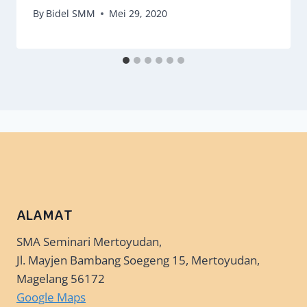
By
Bidel SMM
Mei 29, 2020
ALAMAT
SMA Seminari Mertoyudan,
Jl. Mayjen Bambang Soegeng 15, Mertoyudan,
Magelang 56172
Google Maps