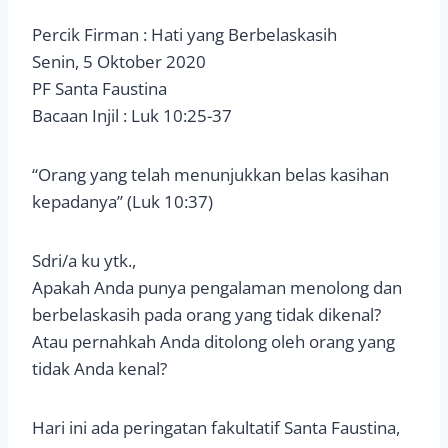
Percik Firman : Hati yang Berbelaskasih
Senin, 5 Oktober 2020
PF Santa Faustina
Bacaan Injil : Luk 10:25-37
“Orang yang telah menunjukkan belas kasihan
kepadanya” (Luk 10:37)
Sdri/a ku ytk.,
Apakah Anda punya pengalaman menolong dan
berbelaskasih pada orang yang tidak dikenal?
Atau pernahkah Anda ditolong oleh orang yang
tidak Anda kenal?
Hari ini ada peringatan fakultatif Santa Faustina,