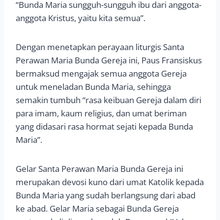
“Bunda Maria sungguh-sungguh ibu dari anggota-
anggota Kristus, yaitu kita semua”.
Dengan menetapkan perayaan liturgis Santa
Perawan Maria Bunda Gereja ini, Paus Fransiskus
bermaksud mengajak semua anggota Gereja
untuk meneladan Bunda Maria, sehingga
semakin tumbuh “rasa keibuan Gereja dalam diri
para imam, kaum religius, dan umat beriman
yang didasari rasa hormat sejati kepada Bunda
Maria”.
Gelar Santa Perawan Maria Bunda Gereja ini
merupakan devosi kuno dari umat Katolik kepada
Bunda Maria yang sudah berlangsung dari abad
ke abad. Gelar Maria sebagai Bunda Gereja