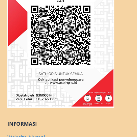
INFORMASI