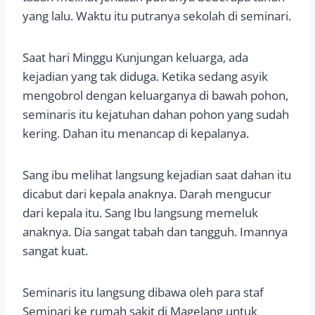
yang lalu. Waktu itu putranya sekolah di seminari.
Saat hari Minggu Kunjungan keluarga, ada
kejadian yang tak diduga. Ketika sedang asyik
mengobrol dengan keluarganya di bawah pohon,
seminaris itu kejatuhan dahan pohon yang sudah
kering. Dahan itu menancap di kepalanya.
Sang ibu melihat langsung kejadian saat dahan itu
dicabut dari kepala anaknya. Darah mengucur
dari kepala itu. Sang Ibu langsung memeluk
anaknya. Dia sangat tabah dan tangguh. Imannya
sangat kuat.
Seminaris itu langsung dibawa oleh para staf
Seminari ke rumah sakit di Magelang untuk