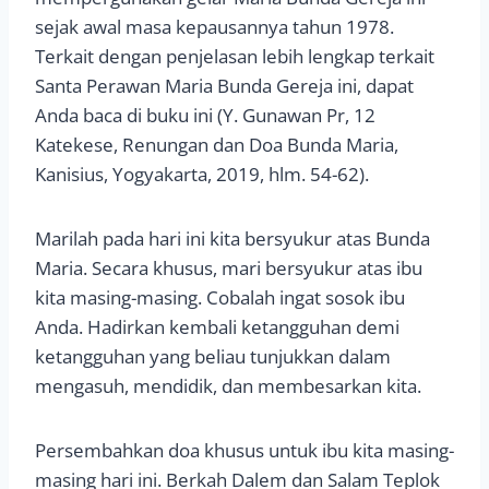
sejak awal masa kepausannya tahun 1978.
Terkait dengan penjelasan lebih lengkap terkait
Santa Perawan Maria Bunda Gereja ini, dapat
Anda baca di buku ini (Y. Gunawan Pr, 12
Katekese, Renungan dan Doa Bunda Maria,
Kanisius, Yogyakarta, 2019, hlm. 54-62).
Marilah pada hari ini kita bersyukur atas Bunda
Maria. Secara khusus, mari bersyukur atas ibu
kita masing-masing. Cobalah ingat sosok ibu
Anda. Hadirkan kembali ketangguhan demi
ketangguhan yang beliau tunjukkan dalam
mengasuh, mendidik, dan membesarkan kita.
Persembahkan doa khusus untuk ibu kita masing-
masing hari ini. Berkah Dalem dan Salam Teplok