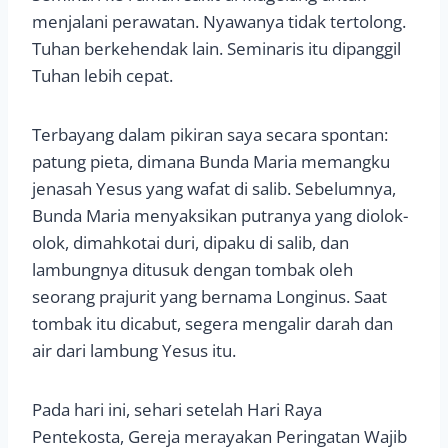
menjalani perawatan. Nyawanya tidak tertolong.
Tuhan berkehendak lain. Seminaris itu dipanggil
Tuhan lebih cepat.
Terbayang dalam pikiran saya secara spontan:
patung pieta, dimana Bunda Maria memangku
jenasah Yesus yang wafat di salib. Sebelumnya,
Bunda Maria menyaksikan putranya yang diolok-
olok, dimahkotai duri, dipaku di salib, dan
lambungnya ditusuk dengan tombak oleh
seorang prajurit yang bernama Longinus. Saat
tombak itu dicabut, segera mengalir darah dan
air dari lambung Yesus itu.
Pada hari ini, sehari setelah Hari Raya
Pentekosta, Gereja merayakan Peringatan Wajib