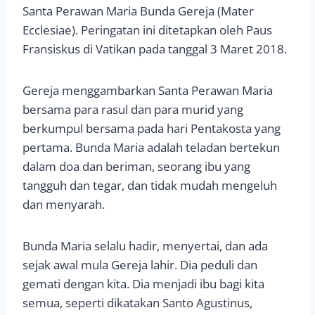
Santa Perawan Maria Bunda Gereja (Mater
Ecclesiae). Peringatan ini ditetapkan oleh Paus
Fransiskus di Vatikan pada tanggal 3 Maret 2018.
Gereja menggambarkan Santa Perawan Maria
bersama para rasul dan para murid yang
berkumpul bersama pada hari Pentakosta yang
pertama. Bunda Maria adalah teladan bertekun
dalam doa dan beriman, seorang ibu yang
tangguh dan tegar, dan tidak mudah mengeluh
dan menyarah.
Bunda Maria selalu hadir, menyertai, dan ada
sejak awal mula Gereja lahir. Dia peduli dan
gemati dengan kita. Dia menjadi ibu bagi kita
semua, seperti dikatakan Santo Agustinus,