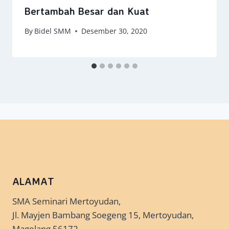
Bertambah Besar dan Kuat
By
Bidel SMM
Desember 30, 2020
ALAMAT
SMA Seminari Mertoyudan,
Jl. Mayjen Bambang Soegeng 15, Mertoyudan,
Magelang 56172