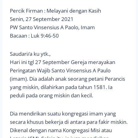
Percik Firman : Melayani dengan Kasih
Senin, 27 September 2021
PW Santo Vinsensius A Paolo, Imam
Bacaan : Luk 9:46-50
Saudari/a ku ytk.,
Hari ini tgl 27 September Gereja merayakan
Peringatan Wajib Santo Vinsensius A Paulo
(imam). Dia adalah anak seorang petani Perancis
yang miskin, dilahirkan pada tahun 1581. Ia
peduli pada orang miskin dan kecil.
Dia mendirikan suatu kongregasi imam yang
secara khusus bekerja di antara para fakir miskin.
Dikenal dengan nama Kongregasi Misi atau