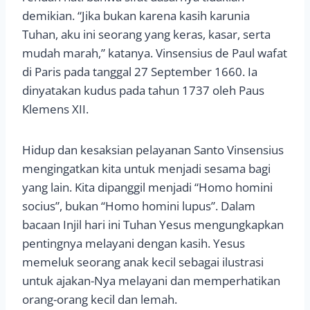
demikian. “Jika bukan karena kasih karunia
Tuhan, aku ini seorang yang keras, kasar, serta
mudah marah,” katanya. Vinsensius de Paul wafat
di Paris pada tanggal 27 September 1660. Ia
dinyatakan kudus pada tahun 1737 oleh Paus
Klemens XII.
Hidup dan kesaksian pelayanan Santo Vinsensius
mengingatkan kita untuk menjadi sesama bagi
yang lain. Kita dipanggil menjadi “Homo homini
socius”, bukan “Homo homini lupus”. Dalam
bacaan Injil hari ini Tuhan Yesus mengungkapkan
pentingnya melayani dengan kasih. Yesus
memeluk seorang anak kecil sebagai ilustrasi
untuk ajakan-Nya melayani dan memperhatikan
orang-orang kecil dan lemah.