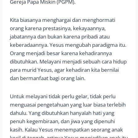
Gereja Papa Miskin (PGPM).
Kita biasanya menghargai dan menghormati
orang karena prestasinya, kekayaannya,
jabatannya dan bukan karena pribadi atau
keberadaannya. Yesus mengubah paradigma itu.
Orang menjadi besar karena kehadirannya
dibutuhkan. Melayani menjadi sebuah cara hidup
para murid Yesus, agar kehadiran kita bernilai
dan bermanfaat bagi orang lain.
Untuk melayani tidak perlu gelar, tidak perlu
menguasai pengetahuan yang luar biasa terlebih
dahulu. Yang dibutuhkan hanyalah hati yang
penuh kegembiraan, dan jiwa yang dipenuhi
kasih. Kalau Yesus menempatkan seorang anak
kecil di tengah, artinya Yesus menjadikan anak itu