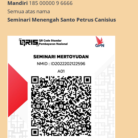
Mandiri
185 00000 9 6666
Semua atas nama
Seminari Menengah Santo Petrus Canisius