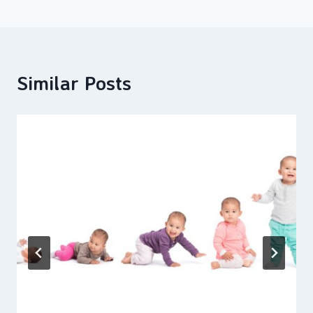
Similar Posts