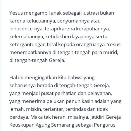
Yesus mengambil anak sebagai ilustrasi bukan
karena kelucuannya, senyumannya atau
innocence-nya, tetapi karena kerapuhannya,
kelemahannya, ketidakberdayaannya serta
ketergantungan total kepada orangtuanya. Yesus
menempatkannya di tengah-tengah para murid,
di tengah-tengah Gereja.
Hal ini mengingatkan kita bahwa yang
seharusnya berada di tengah-tengah Gereja,
yang menjadi pusat perhatian dan pelayanan,
yang menerima pelukan penuh kasih adalah yang
lemah, miskin, terlantar, tertindas dan tidak
berdaya. Maka tak heran, misalnya, jatidiri Gereja
Keuskupan Agung Semarang sebagai Pengurus