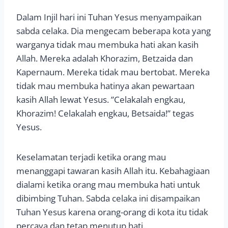
Dalam Injil hari ini Tuhan Yesus menyampaikan
sabda celaka. Dia mengecam beberapa kota yang
warganya tidak mau membuka hati akan kasih
Allah. Mereka adalah Khorazim, Betzaida dan
Kapernaum. Mereka tidak mau bertobat. Mereka
tidak mau membuka hatinya akan pewartaan
kasih Allah lewat Yesus. ”Celakalah engkau,
Khorazim! Celakalah engkau, Betsaida!” tegas
Yesus.
Keselamatan terjadi ketika orang mau
menanggapi tawaran kasih Allah itu. Kebahagiaan
dialami ketika orang mau membuka hati untuk
dibimbing Tuhan. Sabda celaka ini disampaikan
Tuhan Yesus karena orang-orang di kota itu tidak
percaya dan tetap menutup hati.