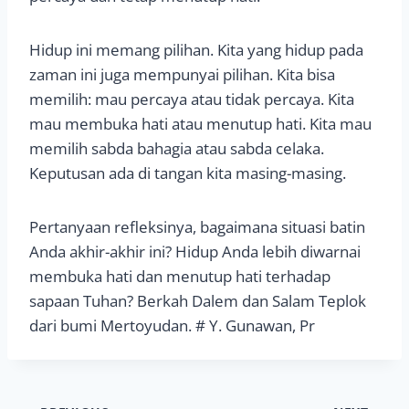
Hidup ini memang pilihan. Kita yang hidup pada
zaman ini juga mempunyai pilihan. Kita bisa
memilih: mau percaya atau tidak percaya. Kita
mau membuka hati atau menutup hati. Kita mau
memilih sabda bahagia atau sabda celaka.
Keputusan ada di tangan kita masing-masing.
Pertanyaan refleksinya, bagaimana situasi batin
Anda akhir-akhir ini? Hidup Anda lebih diwarnai
membuka hati dan menutup hati terhadap
sapaan Tuhan? Berkah Dalem dan Salam Teplok
dari bumi Mertoyudan. # Y. Gunawan, Pr