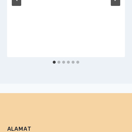
ALAMAT