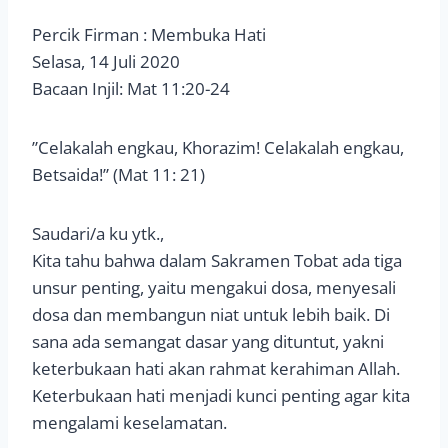
Percik Firman : Membuka Hati
Selasa, 14 Juli 2020
Bacaan Injil: Mat 11:20-24
”Celakalah engkau, Khorazim! Celakalah engkau,
Betsaida!” (Mat 11: 21)
Saudari/a ku ytk.,
Kita tahu bahwa dalam Sakramen Tobat ada tiga
unsur penting, yaitu mengakui dosa, menyesali
dosa dan membangun niat untuk lebih baik. Di
sana ada semangat dasar yang dituntut, yakni
keterbukaan hati akan rahmat kerahiman Allah.
Keterbukaan hati menjadi kunci penting agar kita
mengalami keselamatan.