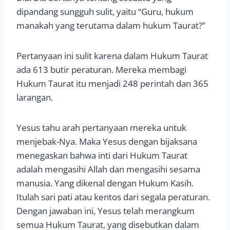
dipandang sungguh sulit, yaitu “Guru, hukum
manakah yang terutama dalam hukum Taurat?”
Pertanyaan ini sulit karena dalam Hukum Taurat
ada 613 butir peraturan. Mereka membagi
Hukum Taurat itu menjadi 248 perintah dan 365
larangan.
Yesus tahu arah pertanyaan mereka untuk
menjebak-Nya. Maka Yesus dengan bijaksana
menegaskan bahwa inti dari Hukum Taurat
adalah mengasihi Allah dan mengasihi sesama
manusia. Yang dikenal dengan Hukum Kasih.
Itulah sari pati atau kentos dari segala peraturan.
Dengan jawaban ini, Yesus telah merangkum
semua Hukum Taurat, yang disebutkan dalam