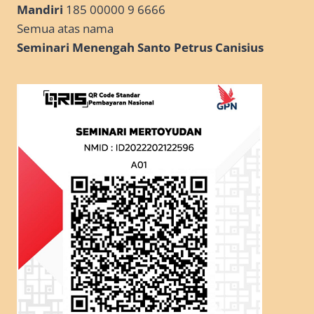
Mandiri
185 00000 9 6666
Semua atas nama
Seminari Menengah Santo Petrus Canisius