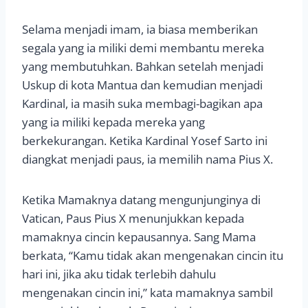
Selama menjadi imam, ia biasa memberikan
segala yang ia miliki demi membantu mereka
yang membutuhkan. Bahkan setelah menjadi
Uskup di kota Mantua dan kemudian menjadi
Kardinal, ia masih suka membagi-bagikan apa
yang ia miliki kepada mereka yang
berkekurangan. Ketika Kardinal Yosef Sarto ini
diangkat menjadi paus, ia memilih nama Pius X.
Ketika Mamaknya datang mengunjunginya di
Vatican, Paus Pius X menunjukkan kepada
mamaknya cincin kepausannya. Sang Mama
berkata, “Kamu tidak akan mengenakan cincin itu
hari ini, jika aku tidak terlebih dahulu
mengenakan cincin ini,” kata mamaknya sambil