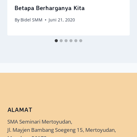
Betapa Berharganya Kita
By
Bidel SMM
Juni 21, 2020
ALAMAT
SMA Seminari Mertoyudan,
Jl. Mayjen Bambang Soegeng 15, Mertoyudan,