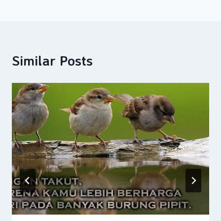
Similar Posts