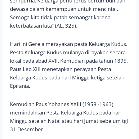
sempurna. Keluarga perlu terus bertumbuh dan
dewasa dalam kemampuan untuk mencintai.
Semoga kita tidak patah semangat karena
keterbatasan kita” (AL. 325).
Hari ini Gereja merayakan pesta Keluarga Kudus.
Pesta Keluarga Kudus mulanya dirayakan secara
lokal pada abad XVII. Kemudian pada tahun 1895,
Paus Leo XIII menetapkan perayaan Pesta
Keluarga Kudus pada hari Minggu ketiga setelah
Epifania.
Kemudian Paus Yohanes XXIII (1958 -1963)
memindahkan Pesta Keluarga Kudus pada hari
Minggu setelah Natal atau hari Jumat sebelum tgl
31 Desember.