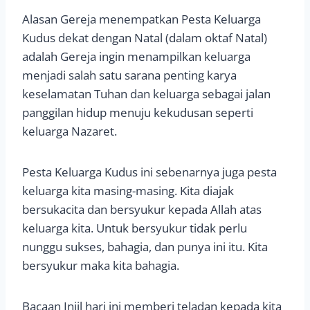
Alasan Gereja menempatkan Pesta Keluarga
Kudus dekat dengan Natal (dalam oktaf Natal)
adalah Gereja ingin menampilkan keluarga
menjadi salah satu sarana penting karya
keselamatan Tuhan dan keluarga sebagai jalan
panggilan hidup menuju kekudusan seperti
keluarga Nazaret.
Pesta Keluarga Kudus ini sebenarnya juga pesta
keluarga kita masing-masing. Kita diajak
bersukacita dan bersyukur kepada Allah atas
keluarga kita. Untuk bersyukur tidak perlu
nunggu sukses, bahagia, dan punya ini itu. Kita
bersyukur maka kita bahagia.
Bacaan Injil hari ini memberi teladan kepada kita