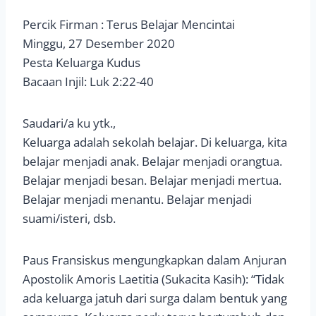
Percik Firman : Terus Belajar Mencintai
Minggu, 27 Desember 2020
Pesta Keluarga Kudus
Bacaan Injil: Luk 2:22-40
Saudari/a ku ytk.,
Keluarga adalah sekolah belajar. Di keluarga, kita
belajar menjadi anak. Belajar menjadi orangtua.
Belajar menjadi besan. Belajar menjadi mertua.
Belajar menjadi menantu. Belajar menjadi
suami/isteri, dsb.
Paus Fransiskus mengungkapkan dalam Anjuran
Apostolik Amoris Laetitia (Sukacita Kasih): “Tidak
ada keluarga jatuh dari surga dalam bentuk yang