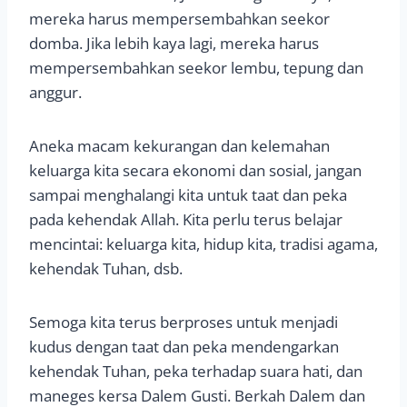
mereka harus mempersembahkan seekor
domba. Jika lebih kaya lagi, mereka harus
mempersembahkan seekor lembu, tepung dan
anggur.
Aneka macam kekurangan dan kelemahan
keluarga kita secara ekonomi dan sosial, jangan
sampai menghalangi kita untuk taat dan peka
pada kehendak Allah. Kita perlu terus belajar
mencintai: keluarga kita, hidup kita, tradisi agama,
kehendak Tuhan, dsb.
Semoga kita terus berproses untuk menjadi
kudus dengan taat dan peka mendengarkan
kehendak Tuhan, peka terhadap suara hati, dan
maneges kersa Dalem Gusti. Berkah Dalem dan