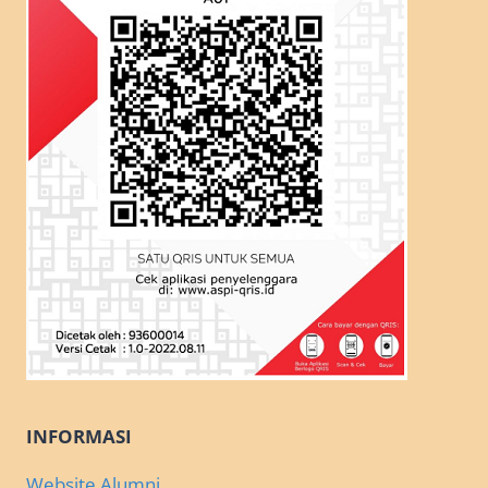
INFORMASI
Website Alumni