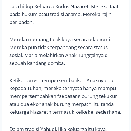
cara hidup Keluarga Kudus Nazaret. Mereka taat
pada hukum atau tradisi agama. Mereka rajin
beribadah.
Mereka memang tidak kaya secara ekonomi.
Mereka pun tidak terpandang secara status
sosial. Maria melahirkan Anak Tunggalnya di
sebuah kandang domba.
Ketika harus mempersembahkan Anaknya itu
kepada Tuhan, mereka ternyata hanya mampu
mempersembahkan “sepasang burung tekukur
atau dua ekor anak burung merpati”. Itu tanda
keluarga Nazareth termasuk kelkekel sederhana.
Dalam tradisi Yahudi, Jika keluarga itu kaya,