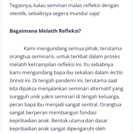
Tegasnya, kalau seminari malas refleksi dengan
otentik, sebaiknya segera mundur saja!
Bagaimana Melatih Refleksi?
Kami mengundang semua pihak, terutama
orangtua seminaris, untuk terlibat dalam proses
melatih ketrampilan refleksi ini. Itu sebabnya
kami mengundang bapa ibu sekalian dalam
lectio
brevis
ini. Di tengah pandemi ini, terutama saat
kita dipaksa menjalankan seminari alternatif yang
sungguh unik yakni seminari di tengah keluarga,
peran bapa ibu menjadi sangat sentral. Orangtua
sangat berperan membangun fondasi
kepribadian anak. Bentuk utama dan dasar
kepribadian anak sangat dipengaruhi oleh