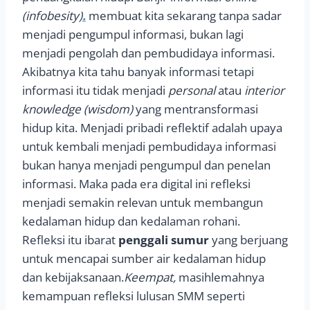
(infobesity)
.
membuat kita sekarang tanpa sadar
menjadi pengumpul informasi, bukan lagi
menjadi pengolah dan pembudidaya informasi.
Akibatnya kita tahu banyak informasi tetapi
informasi itu tidak menjadi
personal
atau
interior
knowledge (wisdom)
yang mentransformasi
hidup kita. Menjadi pribadi reflektif adalah upaya
untuk kembali menjadi pembudidaya informasi
bukan hanya menjadi pengumpul dan penelan
informasi. Maka pada era digital ini refleksi
menjadi semakin relevan untuk membangun
kedalaman hidup dan kedalaman rohani.
Refleksi itu ibarat
penggali sumur
yang berjuang
untuk mencapai sumber air kedalaman hidup
dan kebijaksanaan.
Keempat,
masihlemahnya
kemampuan refleksi lulusan SMM seperti