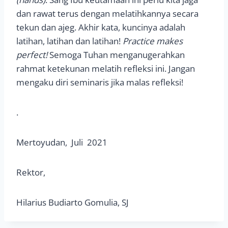
dan rawat terus dengan melatihkannya secara
tekun dan ajeg. Akhir kata, kuncinya adalah
latihan, latihan dan latihan!
Practice makes
perfect!
Semoga Tuhan menganugerahkan
rahmat ketekunan melatih refleksi ini. Jangan
mengaku diri seminaris jika malas refleksi!
.
Mertoyudan, Juli 2021
Rektor,
Hilarius Budiarto Gomulia, SJ