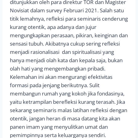
ditunjukkan oleh para direktur TOR dan Magister
Novisiat dalam survey Februari 2021. Salah satu
titik lemahnya, refleksi para seminaris cenderung
kurang otentik, apa adanya dan jujur
mengungkapkan perasaan, pikiran, keinginan dan
sensasi tubuh. Akibatnya cukup sering refleksi
menjadi rasionalisasi dan spiritualisasi yang
hanya menjadi olah kata dan kepala saja, bukan
olah hati yang mengembangkan pribadi.
Kelemahan ini akan mengurangi efektivitas
formasi pada jenjang berikutnya. Sulit
membangun rumah yang kokoh jika fondasinya,
yaitu ketrampilan berefleksi kurang terasah. Jika
sekarang seminaris malas latihan refleksi dengan
otentik, jangan heran di masa datang kita akan
panen imam yang menyulitkan umat dan
pemimpinnya serta keluarganya sendiri.