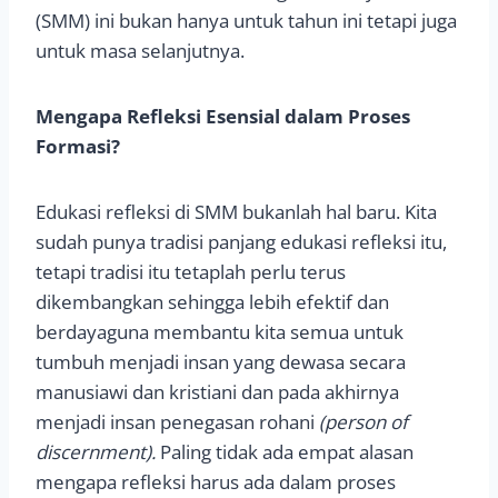
(SMM) ini bukan hanya untuk tahun ini tetapi juga
untuk masa selanjutnya.
Mengapa Refleksi Esensial dalam Proses
Formasi?
Edukasi refleksi di SMM bukanlah hal baru. Kita
sudah punya tradisi panjang edukasi refleksi itu,
tetapi tradisi itu tetaplah perlu terus
dikembangkan sehingga lebih efektif dan
berdayaguna membantu kita semua untuk
tumbuh menjadi insan yang dewasa secara
manusiawi dan kristiani dan pada akhirnya
menjadi insan penegasan rohani
(person of
discernment).
Paling tidak ada empat alasan
mengapa refleksi harus ada dalam proses