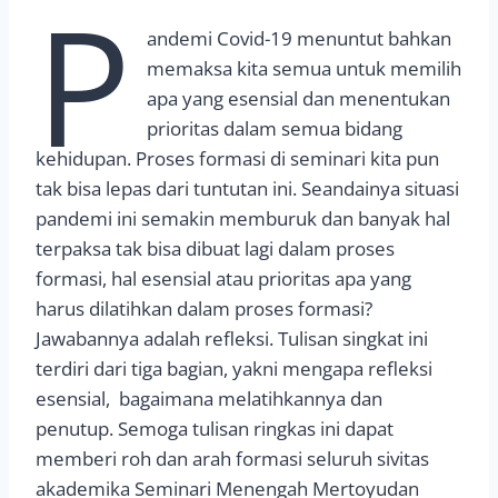
P
andemi Covid-19 menuntut bahkan
memaksa kita semua untuk memilih
apa yang esensial dan menentukan
prioritas dalam semua bidang
kehidupan. Proses formasi di seminari kita pun
tak bisa lepas dari tuntutan ini. Seandainya situasi
pandemi ini semakin memburuk dan banyak hal
terpaksa tak bisa dibuat lagi dalam proses
formasi, hal esensial atau prioritas apa yang
harus dilatihkan dalam proses formasi?
Jawabannya adalah refleksi. Tulisan singkat ini
terdiri dari tiga bagian, yakni mengapa refleksi
esensial, bagaimana melatihkannya dan
penutup. Semoga tulisan ringkas ini dapat
memberi roh dan arah formasi seluruh sivitas
akademika Seminari Menengah Mertoyudan