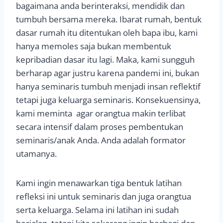
bagaimana anda berinteraksi, mendidik dan
tumbuh bersama mereka. Ibarat rumah, bentuk
dasar rumah itu ditentukan oleh bapa ibu, kami
hanya memoles saja bukan membentuk
kepribadian dasar itu lagi. Maka, kami sungguh
berharap agar justru karena pandemi ini, bukan
hanya seminaris tumbuh menjadi insan reflektif
tetapi juga keluarga seminaris. Konsekuensinya,
kami meminta agar orangtua makin terlibat
secara intensif dalam proses pembentukan
seminaris/anak Anda. Anda adalah formator
utamanya.
Kami ingin menawarkan tiga bentuk latihan
refleksi ini untuk seminaris dan juga orangtua
serta keluarga. Selama ini latihan ini sudah