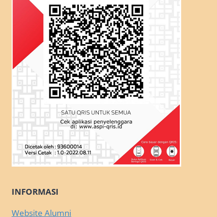
INFORMASI
Website Alumni