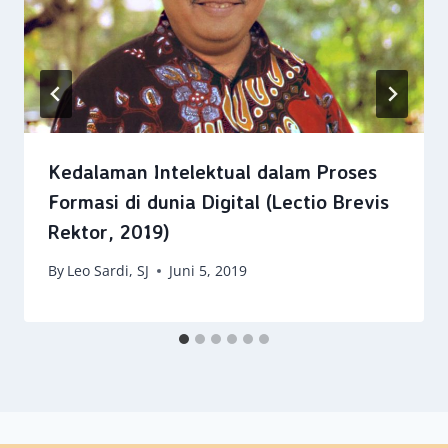
Kedalaman Intelektual dalam Proses
Formasi di dunia Digital (Lectio Brevis
Rektor, 2019)
By
Leo Sardi, SJ
Juni 5, 2019