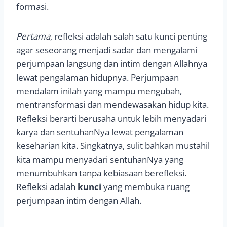
formasi.
Pertama
, refleksi adalah salah satu kunci penting
agar seseorang menjadi sadar dan mengalami
perjumpaan langsung dan intim dengan Allahnya
lewat pengalaman hidupnya. Perjumpaan
mendalam inilah yang mampu mengubah,
mentransformasi dan mendewasakan hidup kita.
Refleksi berarti berusaha untuk lebih menyadari
karya dan sentuhanNya lewat pengalaman
keseharian kita. Singkatnya, sulit bahkan mustahil
kita mampu menyadari sentuhanNya yang
menumbuhkan tanpa kebiasaan berefleksi.
Refleksi adalah
kunci
yang membuka ruang
perjumpaan intim dengan Allah.